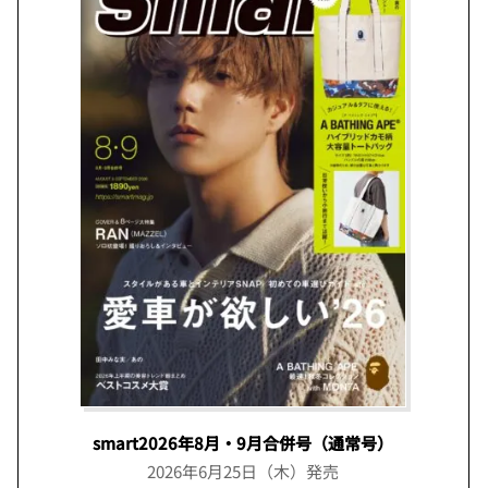
smart2026年8月・9月合併号（通常号）
2026年6月25日（木）発売