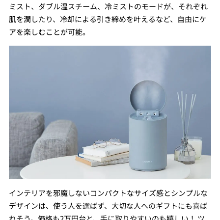
ミスト、ダブル温スチーム、冷ミストのモードが、それぞれ
肌を潤したり、冷却による引き締めを叶えるなど、自由にケ
アを楽しむことが可能。
インテリアを邪魔しないコンパクトなサイズ感とシンプルな
デザインは、使う人を選ばず、大切な人へのギフトにも喜ば
れそう。価格も2万円台と、手に取りやすいのも嬉しい！ ツ