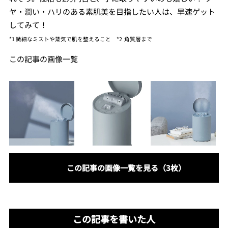
ヤ・潤い・ハリのある素肌美を目指したい人は、早速ゲット
してみて！
*1
微細なミストや蒸気で肌を整えること
*2
角質層まで
この記事の画像一覧
この記事の画像一覧を見る（3枚）
この記事を書いた人