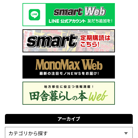
アーカイブ