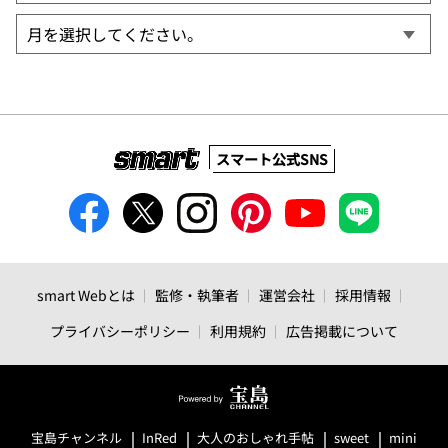
スマート公式SNS
smart Webとは
監修・執筆者
運営会社
採用情報
プライバシーポリシー
利用規約
広告掲載について
宝島チャンネル
InRed
大人のおしゃれ手帖
sweet
mini