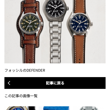
フォッシルのDEFENDER
記事に戻る
この記事の画像一覧