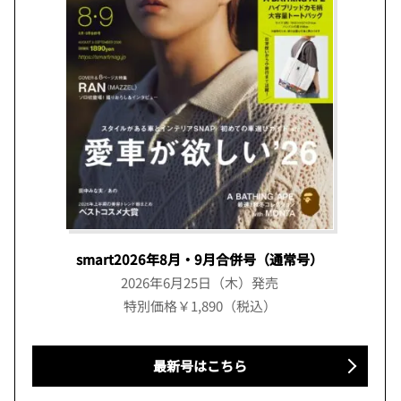
smart2026年8月・9月合併号（通常号）
2026年6月25日（木）発売
特別価格￥1,890（税込）
最新号はこちら