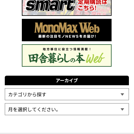
アーカイブ