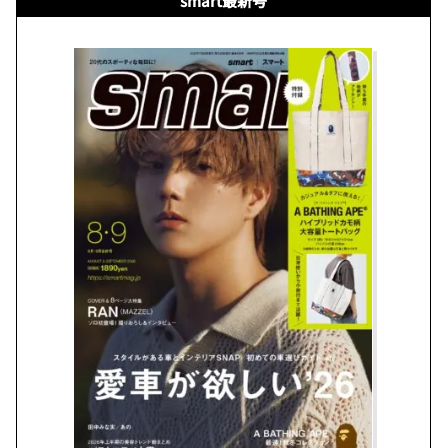
smart最新号