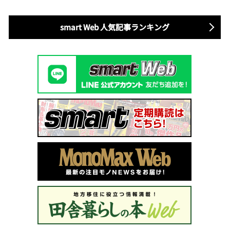
smart Web 人気記事ランキング