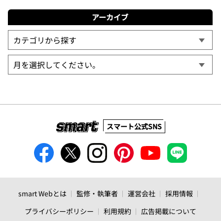
アーカイブ
スマート公式SNS
smart Webとは
監修・執筆者
運営会社
採用情報
プライバシーポリシー
利用規約
広告掲載について