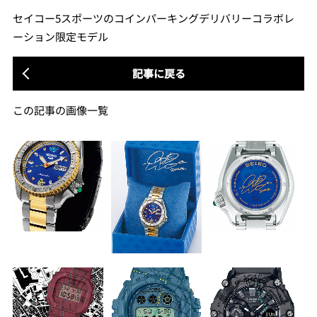
セイコー5スポーツのコインパーキングデリバリーコラボレ
ーション限定モデル
記事に戻る
この記事の画像一覧