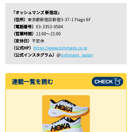
「オッシュマンズ 新宿店」
（住所）
東京都新宿区新宿3-37-1 Flags 6F
（電話番号）
03-3353-0584
（営業時間）
11:00〜21:00
（定休日）
不定休
（公式HP）
https://www.oshmans.co.jp
（公式インスタグラム）
@
oshmans_japan
連載一覧を読む