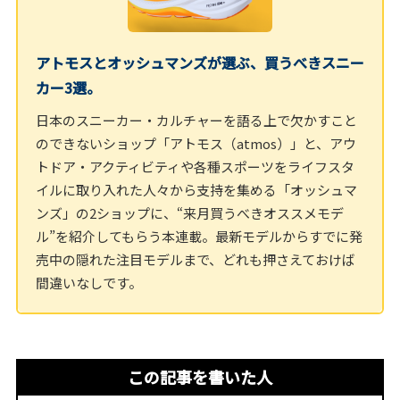
アトモスとオッシュマンズが選ぶ、買うべきスニー
カー3選。
日本のスニーカー・カルチャーを語る上で欠かすこと
のできないショップ「アトモス（atmos）」と、アウ
トドア・アクティビティや各種スポーツをライフスタ
イルに取り入れた人々から支持を集める「オッシュマ
ンズ」の2ショップに、“来月買うべきオススメモデ
ル”を紹介してもらう本連載。最新モデルからすでに発
売中の隠れた注目モデルまで、どれも押さえておけば
間違いなしです。
この記事を書いた人