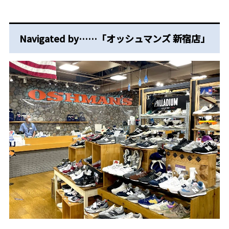
Navigated by……「オッシュマンズ 新宿店」