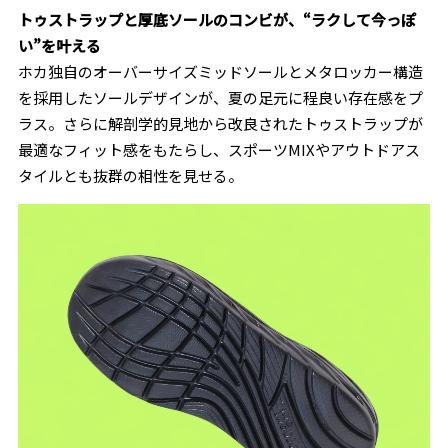
トゥストラップと厚底ソールのコンビが、“ラクして今っぽ
い”を叶える
ホカ独自のオーバーサイズミッドソールとメタロッカー構造
を採用したソールデザインが、夏の足元に程良い存在感をプ
ラス。さらに解剖学的見地から改良されたトゥストラップが
最適なフィット感をもたらし、スポーツMIXやアウトドアス
タイルとも抜群の相性を見せる。