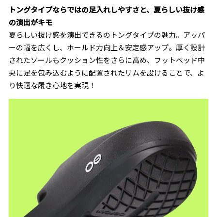
トングタイプならではの足入れしやすさと、夏らしい抜け感
の演出がキモ
夏らしい抜け感を演出できるのトングタイプの魅力。アッパ
ーの幅を広くし、ホールド力向上＆安定感アップ。厚く設計
されたソールもクッション性をさらに高め、フットベッド中
央に足を包み込むように配置されたリムを設けることで、よ
り快適な履き心地を実現！