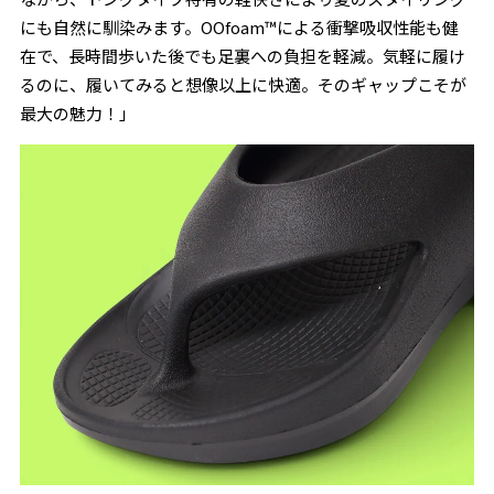
にも自然に馴染みます。OOfoam™による衝撃吸収性能も健
在で、長時間歩いた後でも足裏への負担を軽減。気軽に履け
るのに、履いてみると想像以上に快適。そのギャップこそが
最大の魅力！」