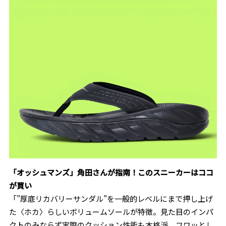
「オッシュマンズ」角田さんが指南！
このスニーカーはココ
が買い
「”厚底リカバリーサンダル”を一般的レベルにまで押し上げ
た〈ホカ〉らしいボリュームソールが特徴。見た目のインパ
クトのみならず実際のクッション性能も本格派。フワッとし