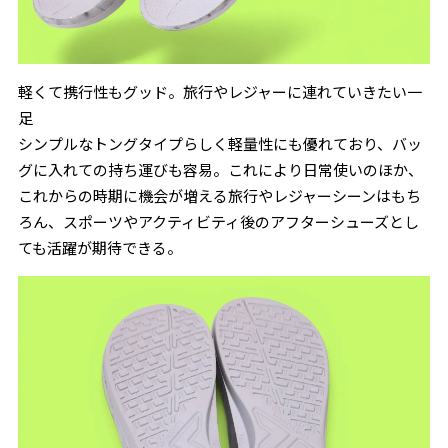
軽くて携行性もグッド。旅行やレジャーに連れていきたい一
足
シンプルなトングタイプらしく軽量性にも優れており、バッ
グに入れての持ち運びも容易。これにより日常使いのほか、
これからの時期に機会が増える旅行やレジャーシーンはもち
ろん、スポーツやアクティビティ後のアフターシューズとし
ても活躍が期待できる。