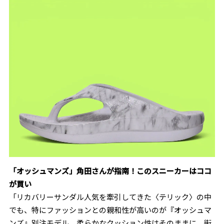
「オッシュマンズ」角田さんが指南！
このスニーカーはココ
が買い
「リカバリーサンダル人気を牽引してきた〈テリック〉の中
でも、特にファッションとの親和性が高いのが『オッシュマ
ンズ』別注モデル。柔らかなクッション性はそのままに、街