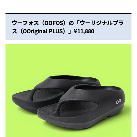
ウーフォス（OOFOS）の「ウーリジナルプラ
ス（OOriginal PLUS）」¥11,880