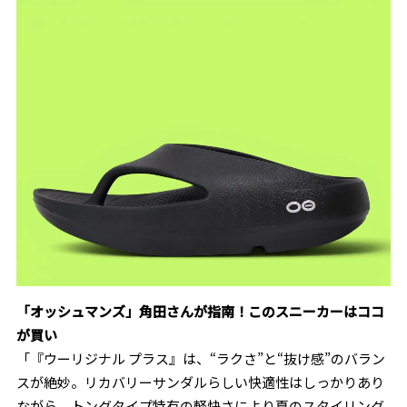
「オッシュマンズ」角田さんが指南！
このスニーカーはココ
が買い
「『ウーリジナル プラス』は、“ラクさ”と“抜け感”のバラン
スが絶妙。リカバリーサンダルらしい快適性はしっかりあり
ながら、トングタイプ特有の軽快さにより夏のスタイリング