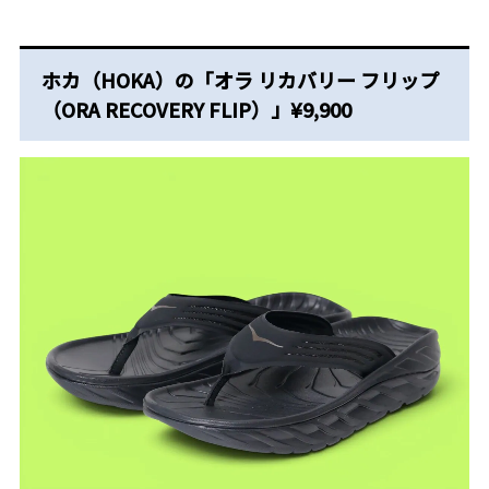
ホカ（HOKA）の「オラ リカバリー フリップ
（ORA RECOVERY FLIP）」¥9,900