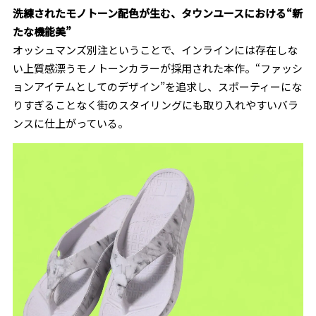
洗練されたモノトーン配色が生む、タウンユースにおける“新
たな機能美”
オッシュマンズ別注ということで、インラインには存在しな
い上質感漂うモノトーンカラーが採用された本作。“ファッシ
ョンアイテムとしてのデザイン”を追求し、スポーティーにな
りすぎることなく街のスタイリングにも取り入れやすいバラ
ンスに仕上がっている。