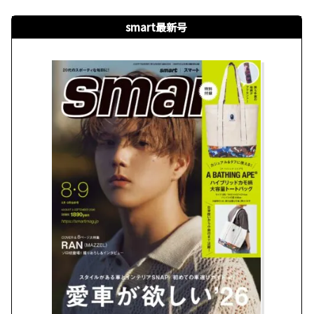
smart最新号