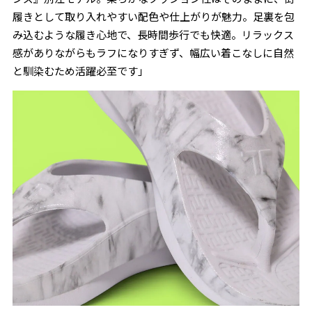
履きとして取り入れやすい配色や仕上がりが魅力。足裏を包
み込むような履き心地で、長時間歩行でも快適。リラックス
感がありながらもラフになりすぎず、幅広い着こなしに自然
と馴染むため活躍必至です」