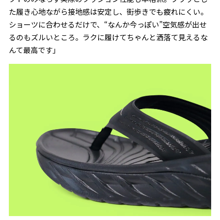
た履き心地ながら接地感は安定し、街歩きでも疲れにくい。
ショーツに合わせるだけで、“なんか今っぽい”空気感が出せ
るのもズルいところ。ラクに履けてちゃんと洒落て見えるな
んて最高です」