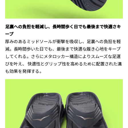
足裏への負担を軽減し、長時間歩く日でも最後まで快適さキ
ープ
厚みのあるミッドソールが衝撃を吸収し、足裏への負担を軽
減。長時間歩いた日でも、最後まで快適な履き心地をキープ
してくれる。さらにメタロッカー構造によりスムーズな足運
びを叶え、 快適性とグリップ性を高めるために配置された溝
も効果を発揮する。