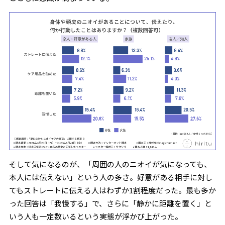
そして気になるのが、「周囲の人のニオイが気になっても、
本人には伝えない」という人の多さ。好意がある相手に対し
てもストレートに伝える人はわずか1割程度だった。最も多か
った回答は「我慢する」で、さらに「静かに距離を置く」と
いう人も一定数いるという実態が浮かび上がった。