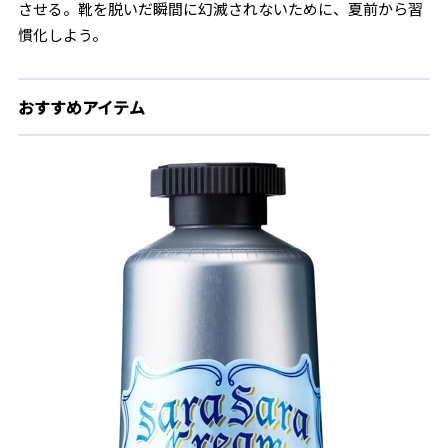
させる。靴を脱いだ瞬間に幻滅されないために、夏前から習
慣化しよう。
おすすめアイテム