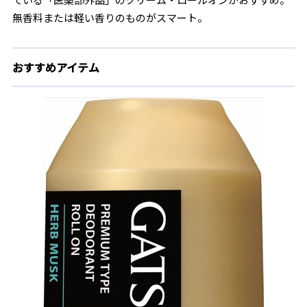
無香料または軽い香りのものがスマート。
おすすめアイテム