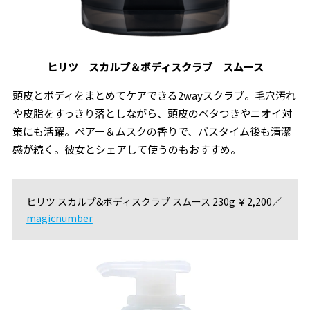
ヒリツ スカルプ＆ボディスクラブ スムース
頭皮とボディをまとめてケアできる2wayスクラブ。毛穴汚れ
や皮脂をすっきり落としながら、頭皮のベタつきやニオイ対
策にも活躍。ペアー＆ムスクの香りで、バスタイム後も清潔
感が続く。彼女とシェアして使うのもおすすめ。
ヒリツ スカルプ&ボディスクラブ スムース 230g ￥2,200／
magicnumber