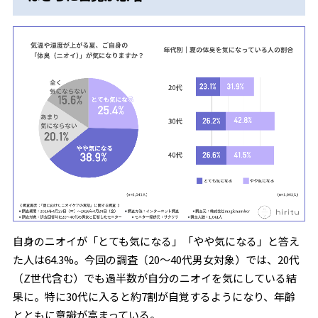
自身のニオイが「とても気になる」「やや気になる」と答え
た人は64.3%。今回の調査（20〜40代男女対象）では、20代
（Z世代含む）でも過半数が自分のニオイを気にしている結
果に。特に30代に入ると約7割が自覚するようになり、年齢
とともに意識が高まっている。