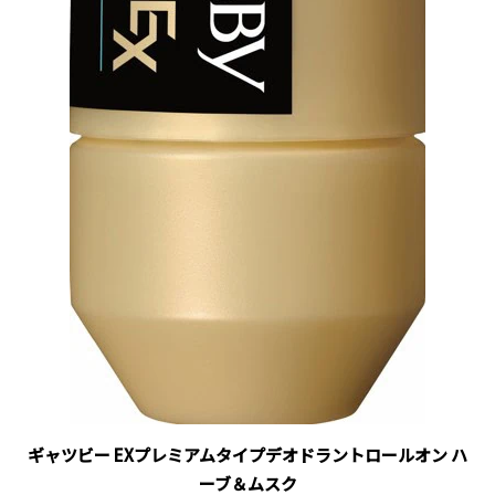
ギャツビー EXプレミアムタイプデオドラントロールオン ハ
ーブ＆ムスク