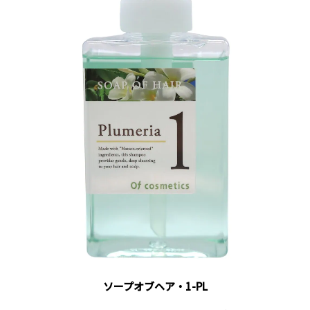
ソープオブヘア・1-PL