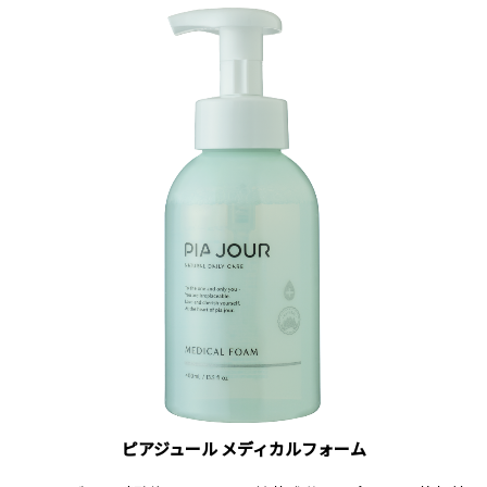
ピアジュール メディカルフォーム