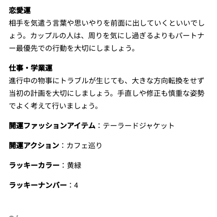
恋愛運
相手を気遣う言葉や思いやりを前面に出していくといいでし
ょう。カップルの人は、周りを気にし過ぎるよりもパートナ
ー最優先での行動を大切にしましょう。
仕事・学業運
進行中の物事にトラブルが生じても、大きな方向転換をせず
当初の計画を大切にしましょう。手直しや修正も慎重な姿勢
でよく考えて行いましょう。
開運ファッションアイテム
：テーラードジャケット
開運アクション
：カフェ巡り
ラッキーカラー
：黄緑
ラッキーナンバー
：4