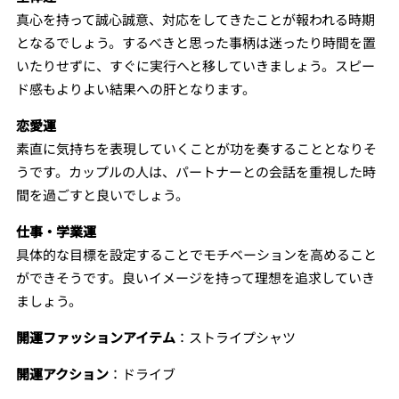
真心を持って誠心誠意、対応をしてきたことが報われる時期
となるでしょう。するべきと思った事柄は迷ったり時間を置
いたりせずに、すぐに実行へと移していきましょう。スピー
ド感もよりよい結果への肝となります。
恋愛運
素直に気持ちを表現していくことが功を奏することとなりそ
うです。カップルの人は、パートナーとの会話を重視した時
間を過ごすと良いでしょう。
仕事・学業運
具体的な目標を設定することでモチベーションを高めること
ができそうです。良いイメージを持って理想を追求していき
ましょう。
開運ファッションアイテム
：ストライプシャツ
開運アクション
：ドライブ