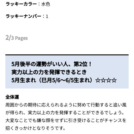
ラッキーカラー
：水色
ラッキーナンバー
：1
2/
3
Pages
5月後半の運勢がいい人、第2位！
実力以上の力を発揮できるとき
5月生まれ（巳月5/6～6/5生まれ）☆☆☆☆
全体運
周囲からの期待に応えられるように努めて行動すると追い風
が得られ、実力以上の力を発揮することができるでしょう。
大変なことでも嫌な顔をせずに引き受けることがチャンスを
招くきっかけとなりそうです。