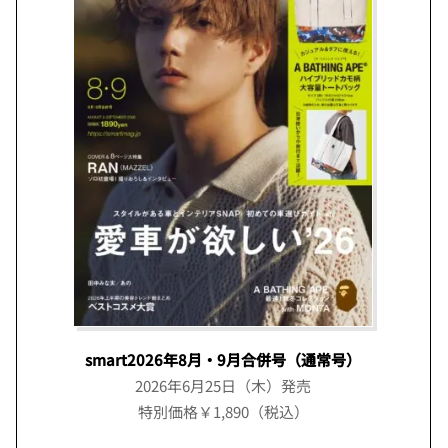
smart2026年8月・9月合併号（通常号）
2026年6月25日（木）発売
特別価格￥1,890（税込）