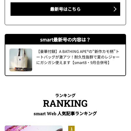
最新号はこちら
smart最新号の内容は？
【豪華付録】A BATHING APE®の“新作カモ柄”ト
ートバッグが激アツ！耐久性抜群で夏のレジャー
にガシガシ使えます【smart8・9月合併号】
ランキング
RANKING
人気記事ランキング
smart Web