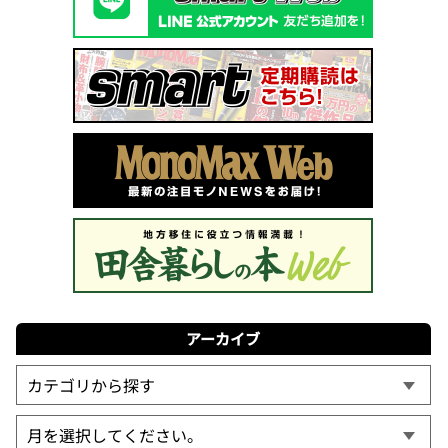
アーカイブ