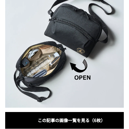
この記事の画像一覧を見る（6枚）