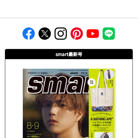
smart最新号