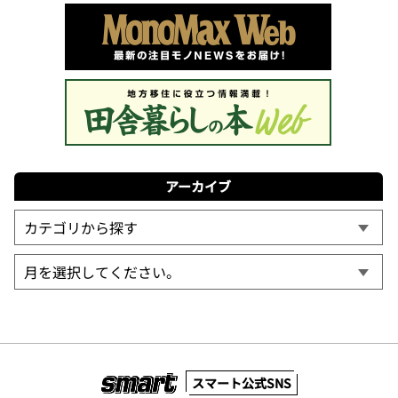
アーカイブ
スマート公式SNS