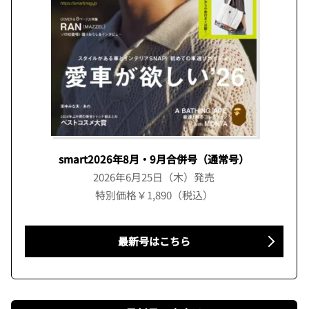
smart2026年8月・9月合併号（通常号）
2026年6月25日（木）発売
特別価格￥1,890（税込）
最新号はこちら