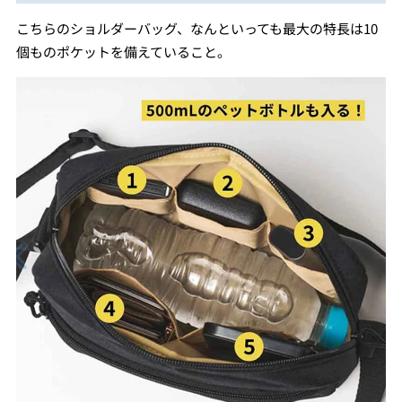
こちらのショルダーバッグ、なんといっても最大の特長は10
個ものポケットを備えていること。