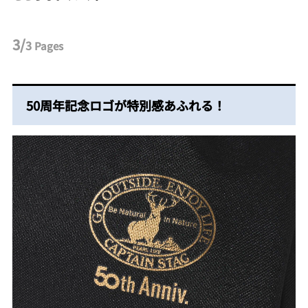
3/
3
Pages
50周年記念ロゴが特別感あふれる！