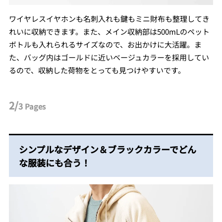
ワイヤレスイヤホンも名刺入れも鍵もミニ財布も整理してき
れいに収納できます。また、メイン収納部は500mLのペット
ボトルも入れられるサイズなので、お出かけに大活躍。ま
た、バッグ内はゴールドに近いベージュカラーを採用してい
るので、収納した荷物をとっても見つけやすいです。
2/
3
Pages
シンプルなデザイン＆ブラックカラーでどん
な服装にも合う！