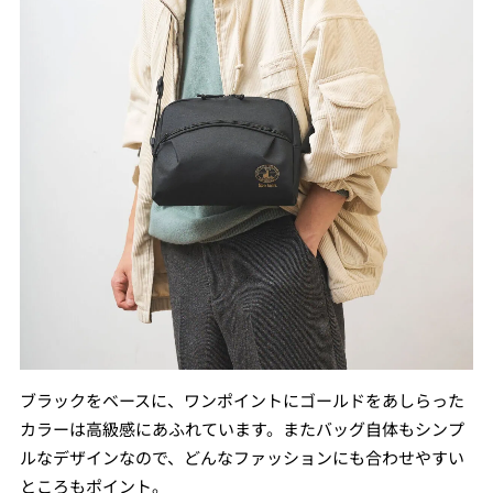
ブラックをベースに、ワンポイントにゴールドをあしらった
カラーは高級感にあふれています。またバッグ自体もシンプ
ルなデザインなので、どんなファッションにも合わせやすい
ところもポイント。