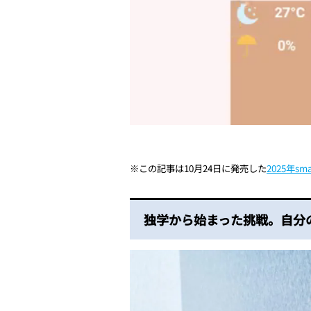
※この記事は10月24日に発売した
2025年sm
独学から始まった挑戦。自分