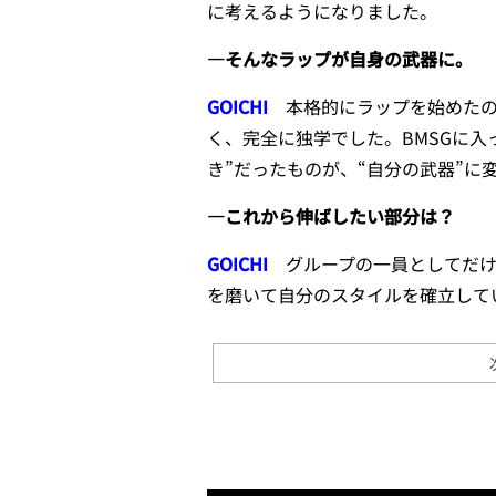
に考えるようになりました。
—そんなラップが自身の武器に。
GOICHI
本格的にラップを始めた
く、完全に独学でした。BMSGに入
き”だったものが、“自分の武器”
—これから伸ばしたい部分は？
GOICHI
グループの一員としてだ
を磨いて自分のスタイルを確立して