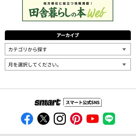
アーカイブ
スマート公式SNS