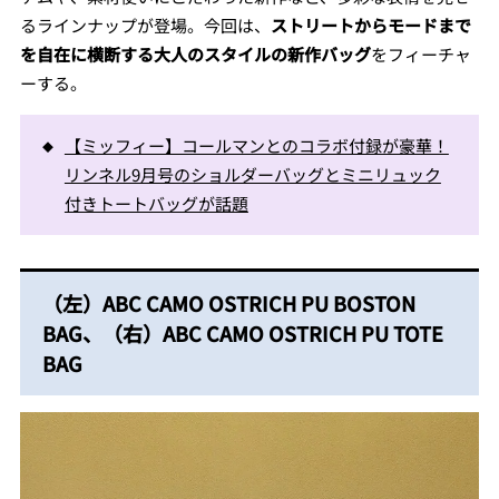
るラインナップが登場。今回は、
ストリートからモードまで
を自在に横断する大人のスタイルの新作バッグ
をフィーチャ
ーする。
【ミッフィー】コールマンとのコラボ付録が豪華！
リンネル9月号のショルダーバッグとミニリュック
付きトートバッグが話題
（左）ABC CAMO OSTRICH PU BOSTON
BAG、（右）ABC CAMO OSTRICH PU TOTE
BAG