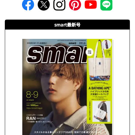
smart最新号