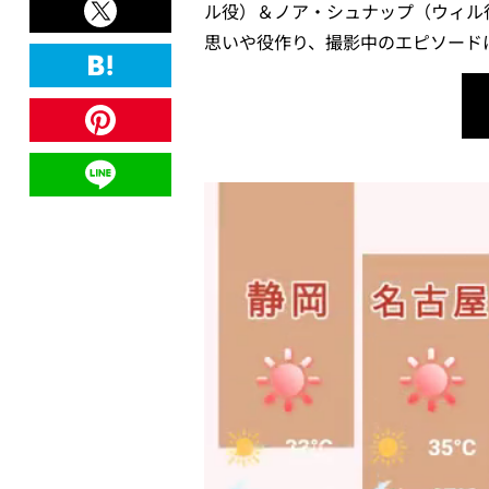
ル役）＆ノア・シュナップ（ウィル
思いや役作り、撮影中のエピソード