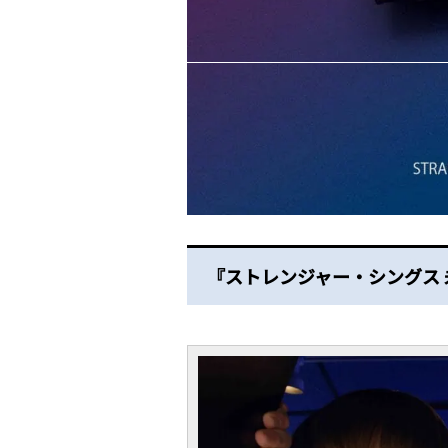
『ストレンジャー・シングス