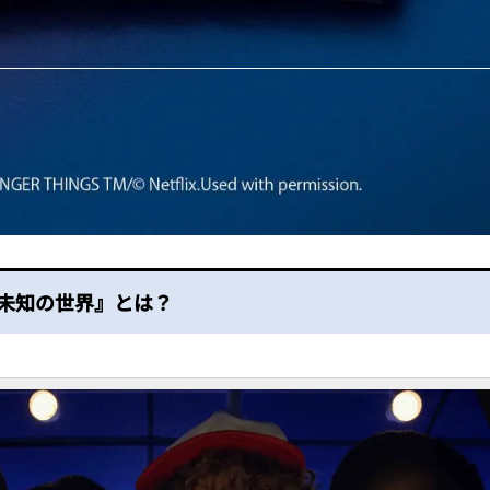
 未知の世界』とは？