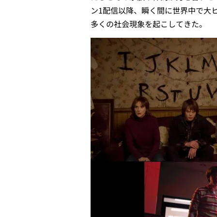
ン1配信以降、瞬く間に世界中で大
多くの社会現象を起こしてきた。