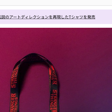
伝説のアートディレクションを再現したTシャツを発売