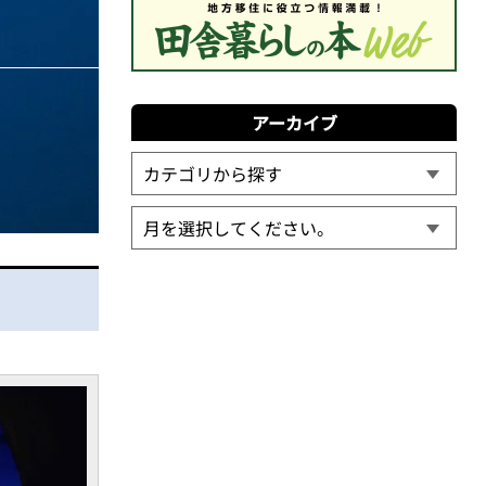
アーカイブ