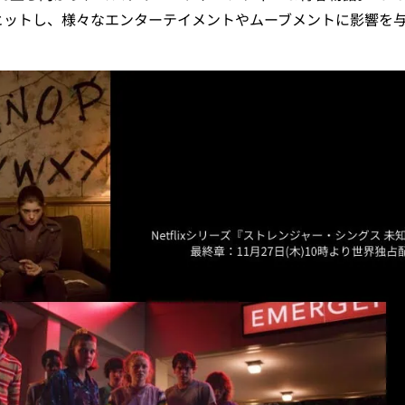
ヒットし、様々なエンターテイメントやムーブメントに影響を