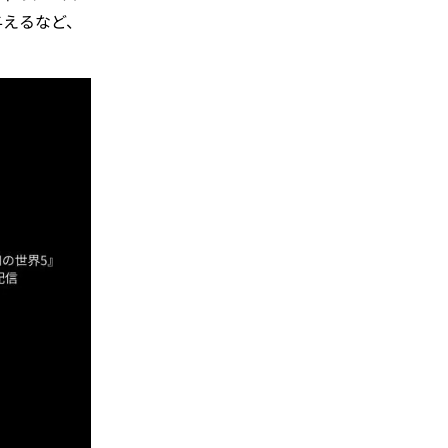
与えるなど、