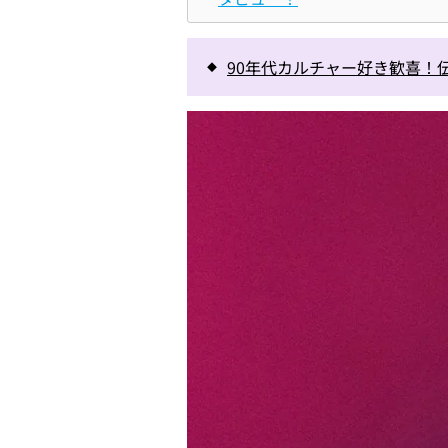
90年代カルチャー好き歓喜！