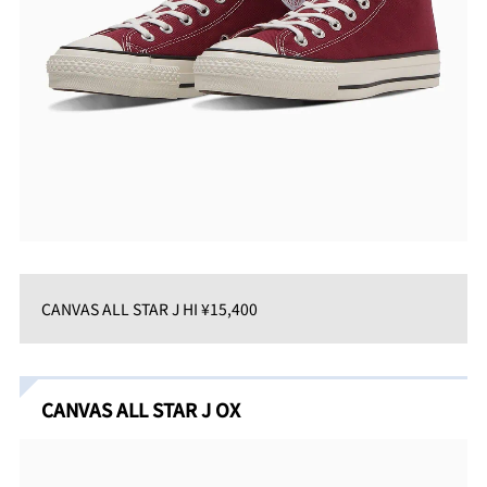
CANVAS ALL STAR J HI ¥15,400
CANVAS ALL STAR J OX