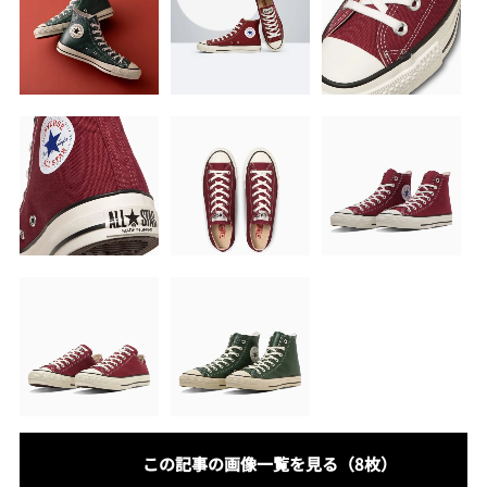
この記事の画像一覧を見る（8枚）