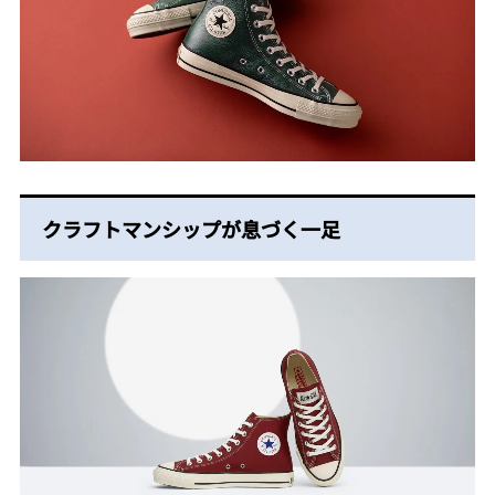
クラフトマンシップが息づく一足