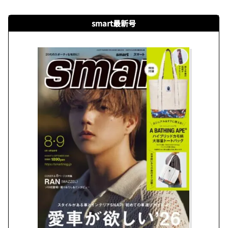
smart最新号