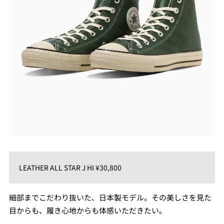
LEATHER ALL STAR J HI ¥30,800
細部までこだわり抜いた、日本製モデル。その美しさを見た
目からも、履き心地からも体感いただきたい。