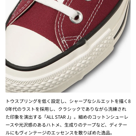
トウスプリングを低く設定し、シャープなシルエットを描く8
0年代のラストを採用し、クラシックでありながら洗練され
た印象を演出する「ALL STAR J」。細めのコットンシューレ
ースや光沢感のあるハトメ、生成りのテープなど、ディテー
ルにもヴィンテージのエッセンスを散りばめた逸品。