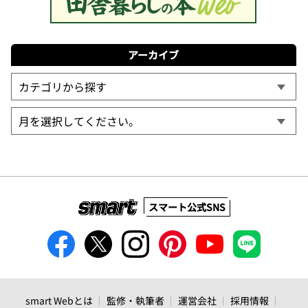
アーカイブ
スマート公式SNS
smart Webとは
監修・執筆者
運営会社
採用情報