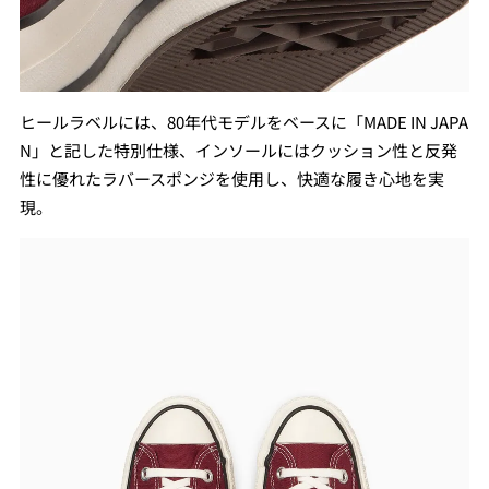
ヒールラベルには、80年代モデルをベースに「MADE IN JAPA
N」と記した特別仕様、インソールにはクッション性と反発
性に優れたラバースポンジを使用し、快適な履き心地を実
現。