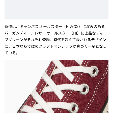
新作は、キャンバス オールスター（HI＆OX）に深みのある
バーガンディー、レザー オールスター（HI）に上品なディー
プグリーンがそれぞれ登場。時代を超えて愛されるデザイン
に、日本ならではのクラフトマンシップが息づく一足となっ
ている。