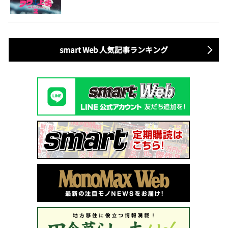
元暴走族総長、人気キャバ嬢も
smart Web 人気記事ランキング