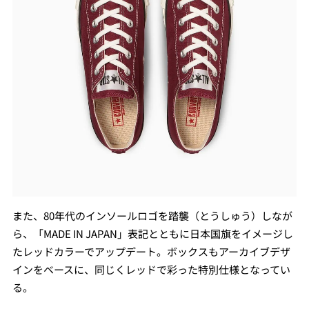
また、80年代のインソールロゴを踏襲（とうしゅう）しなが
ら、「MADE IN JAPAN」表記とともに日本国旗をイメージし
たレッドカラーでアップデート。ボックスもアーカイブデザ
インをベースに、同じくレッドで彩った特別仕様となってい
る。