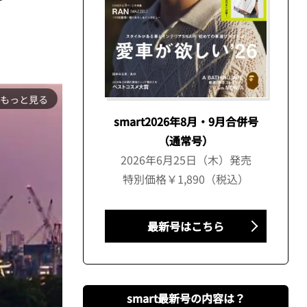
もっと見る
smart2026年8月・9月合併号
（通常号）
2026年6月25日（木）発売
特別価格￥1,890（税込）
最新号はこちら
smart最新号の内容は？