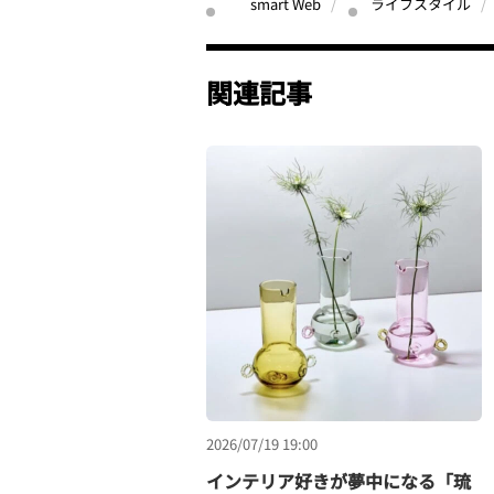
smart Web
ライフスタイル
関連記事
2026/07/19 19:00
インテリア好きが夢中になる「琉