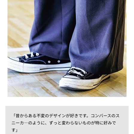
「昔からある不変のデザインが好きです。コンバースのス
ニーカ―のように、ずっと変わらないものが特に好みで
す」