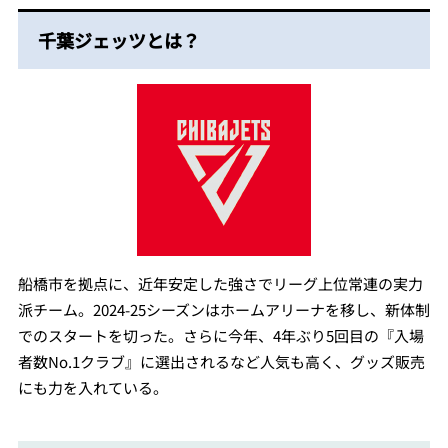
千葉ジェッツとは？
船橋市を拠点に、近年安定した強さでリーグ上位常連の実力
派チーム。2024-25シーズンはホームアリーナを移し、新体制
でのスタートを切った。さらに今年、4年ぶり5回目の『入場
者数No.1クラブ』に選出されるなど人気も高く、グッズ販売
にも力を入れている。