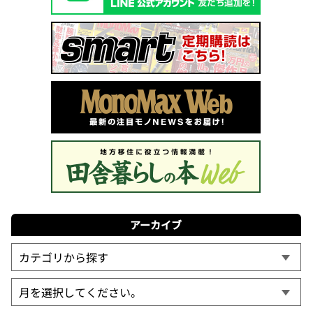
アーカイブ