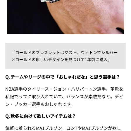
「ゴールドのブレスレットはマスト。ヴィトンでシルバー
×ゴールドの珍しいデザインを見つけて1年前に購入」
Q. チームやリーグの中で「おしゃれだな」と思う選手は？
NBA選手のタイリース・ジョン・ハリバートン選手。革靴を
私服でラフに取り入れていて、バランスが素敵だなと。デビ
ン・ブッカー選手もおしゃれです。
Q. 秋冬に向けて欲しいアイテムは？
気軽に着られるMA1ブルゾン。ロンTやMA1ブルゾンが欲し