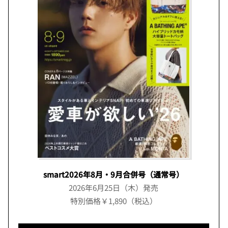
smart2026年8月・9月合併号（通常号）
2026年6月25日（木）発売
特別価格￥1,890（税込）