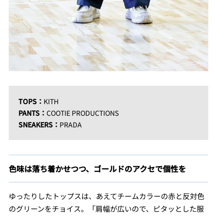
TOPS：
KITH
PANTS：
COOTIE PRODUCTIONS
SNEAKERS：
PRADA
色味は落ち着かせつつ、ゴールドのアクセで個性を
ゆったりしたトップスは、あえてチームカラーの赤と反対色
のグリーンをチョイス。「肩幅が広いので、ピタッとした服