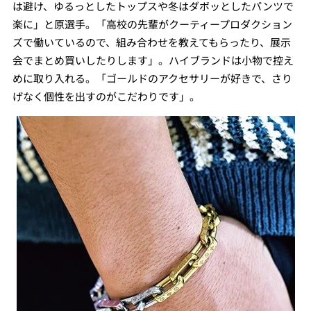
は避け、ゆるっとしたトップスや冬はダボッとしたパンツで
楽に」と原選手。「高校の先輩がクーティープロダクション
ズで働いているので、組み合わせを教えてもらったり、展示
会でまとめ買いしたりします」。ハイブランドは小物で控え
めに取り入れる。「ゴールドのアクセサリーが好きで、さり
げなく個性を出すのがこだわりです」。