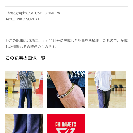
Photography_SATOSHI OHMURA
Text_ERIKO SUZUKI
※この記事は2025年smart11月号に掲載した記事を再編集したもので、記載
した情報もその時点のものです。
この記事の画像一覧