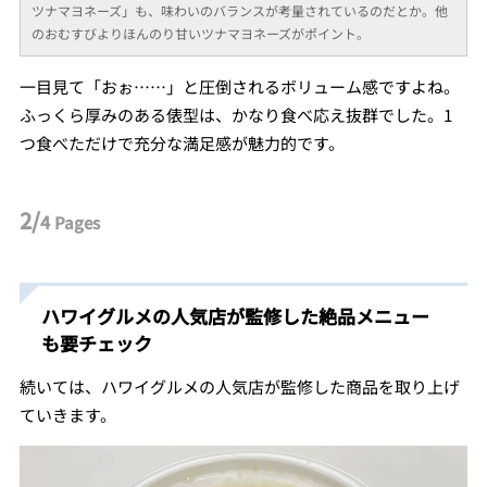
ツナマヨネーズ」も、味わいのバランスが考量されているのだとか。他
のおむすびよりほんのり甘いツナマヨネーズがポイント。
一目見て「おぉ……」と圧倒されるボリューム感ですよね。
ふっくら厚みのある俵型は、かなり食べ応え抜群でした。1
つ食べただけで充分な満足感が魅力的です。
2/
4
Pages
ハワイグルメの人気店が監修した絶品メニュー
も要チェック
続いては、ハワイグルメの人気店が監修した商品を取り上げ
ていきます。