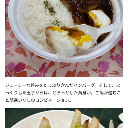
ジューシーな旨みをたっぷり含んだハンバーグ。そして、ぷ
っくりした玉子からは、とろっとした黄身が。ご飯が進むこ
と間違いなしのコンビネーション。