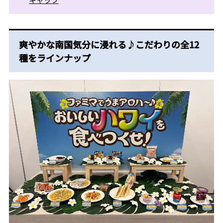
爽やかな南国気分に浸れる♪こだわりの全12
種をラインナップ