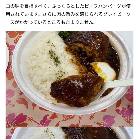
コの味を目指すべく、ふっくらとしたビーフハンバーグが使
用されています。さらに肉の旨みを感じられるグレイビーソ
ースがかかっているところもたまりません。