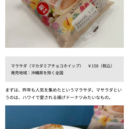
マラサダ（マカダミアチョコホイップ） ￥158（税込）
発売地域：沖縄県を除く全国
まずは、昨年も人気を集めたというマラサダ。マサラダとい
うのは、ハワイで愛される揚げドーナツみたいなもの。