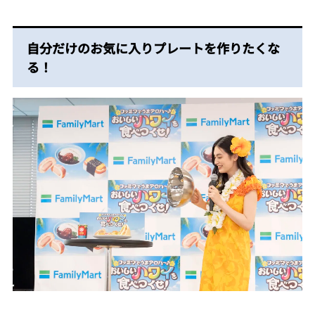
自分だけのお気に入りプレートを作りたくな
る！