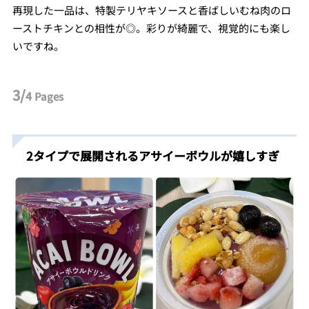
再現した一品は、特製テリヤキソースと香ばしいむね肉のロ
ーストチキンとの相性が◎。彩りが綺麗で、視覚的にも楽し
いですね。
3/
4
Pages
2タイプで展開されるアサイーボウルが嬉しすぎ