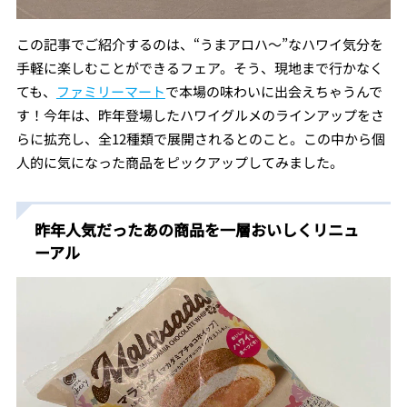
この記事でご紹介するのは、“うまアロハ～”なハワイ気分を
手軽に楽しむことができるフェア。そう、現地まで行かなく
ても、
ファミリーマート
で本場の味わいに出会えちゃうんで
す！今年は、昨年登場したハワイグルメのラインアップをさ
らに拡充し、全12種類で展開されるとのこと。この中から個
人的に気になった商品をピックアップしてみました。
昨年人気だったあの商品を一層おいしくリニュ
ーアル