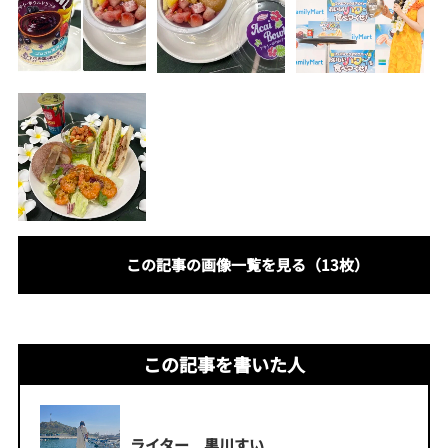
この記事の画像一覧を見る（13枚）
この記事を書いた人
ライター 黒川すい