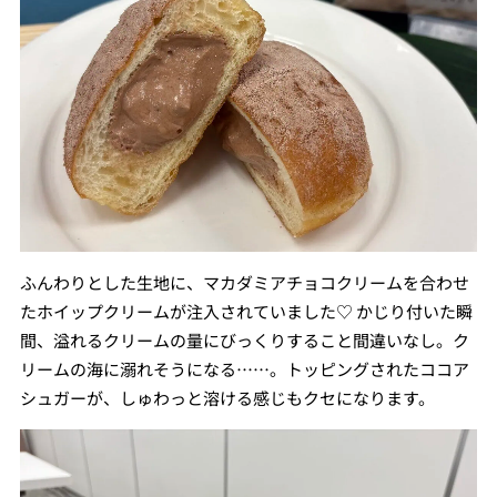
ふんわりとした生地に、マカダミアチョコクリームを合わせ
たホイップクリームが注入されていました♡ かじり付いた瞬
間、溢れるクリームの量にびっくりすること間違いなし。ク
リームの海に溺れそうになる……。トッピングされたココア
シュガーが、しゅわっと溶ける感じもクセになります。