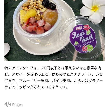
特にアイスタイプは、500円以下とは思えないほど豪華な内
容。アサイーかき氷の上に、はちみつとバナナソース、いち
ご果肉、ブルーベリー果肉、パイン果肉、さらにはグラノー
ラまでトッピングされているようです。
4/
4
Pages