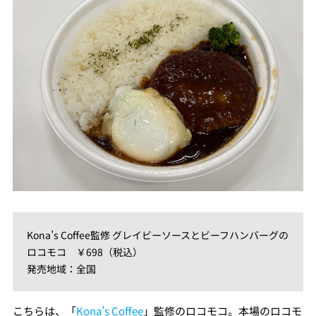
Kona’s Coffee監修 グレイビーソースとビーフハンバーグの
ロコモコ ￥698（税込）
発売地域：全国
こちらは、「
Kona’s Coffee
」監修のロコモコ。本場のロコモ