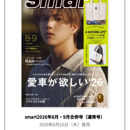
smart2026年8月・9月合併号（通常号）
2026年6月25日（木）発売