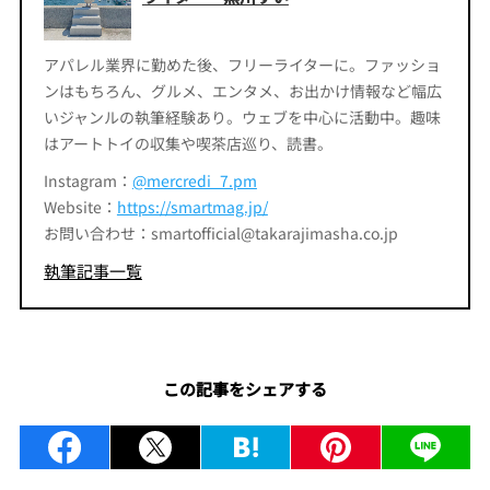
アパレル業界に勤めた後、フリーライターに。ファッショ
ンはもちろん、グルメ、エンタメ、お出かけ情報など幅広
いジャンルの執筆経験あり。ウェブを中心に活動中。趣味
はアートトイの収集や喫茶店巡り、読書。
Instagram：
@mercredi_7.pm
Website：
https://smartmag.jp/
お問い合わせ：smartofficial@takarajimasha.co.jp
執筆記事一覧
この記事をシェアする