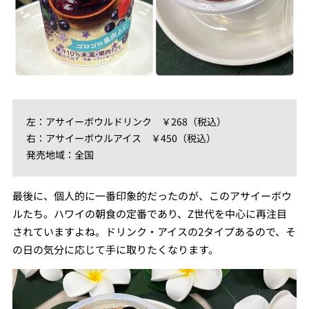
左：アサイーボウルドリンク ￥268（税込）
右：アサイーボウルアイス ￥450（税込）
発売地域：全国
最後に、個人的に一番印象的だったのが、このアサイーボウ
ルたち。ハワイの朝食の定番であり、Z世代を中心に再注目
されていますよね。ドリンク・アイスの2タイプあるので、そ
の日の気分に応じて手に取りたくなります。