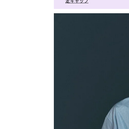
定キャップ