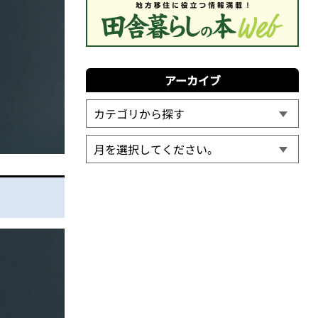
アーカイブ