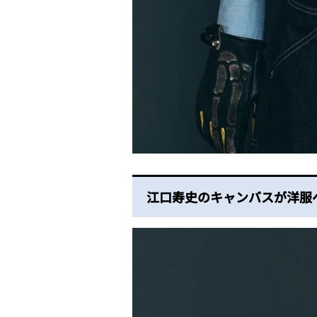
江口寿史のキャンバスが洋服