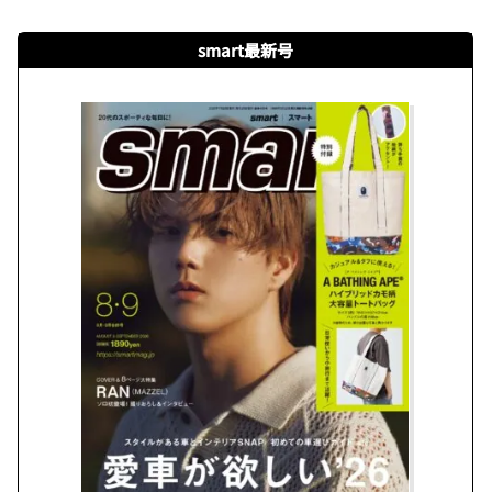
smart最新号