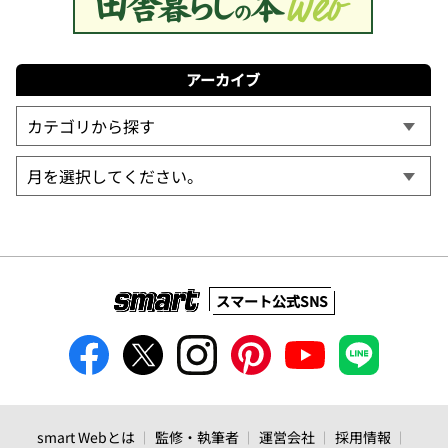
アーカイブ
スマート公式SNS
smart Webとは
監修・執筆者
運営会社
採用情報