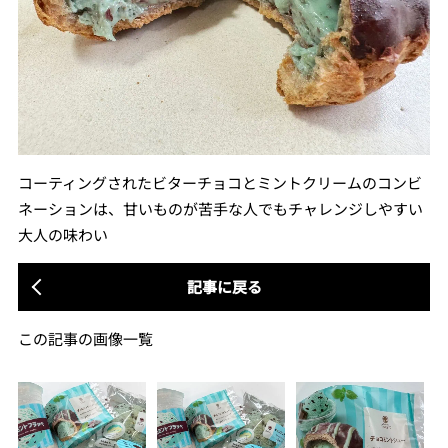
コーティングされたビターチョコとミントクリームのコンビ
ネーションは、甘いものが苦手な人でもチャレンジしやすい
大人の味わい
記事に戻る
この記事の画像一覧