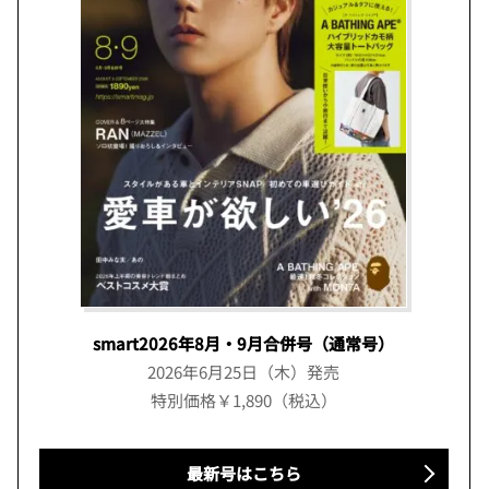
smart2026年8月・9月合併号（通常号）
2026年6月25日（木）発売
特別価格￥1,890（税込）
最新号はこちら