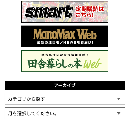
アーカイブ