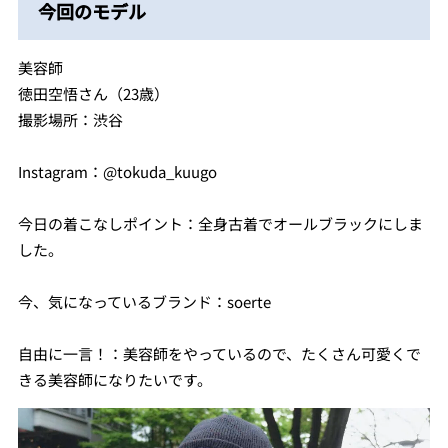
今回のモデル
美容師
徳田空悟さん（23歳）
撮影場所：渋谷
Instagram：@tokuda_kuugo
今日の着こなしポイント：全身古着でオールブラックにしま
した。
今、気になっているブランド：soerte
自由に一言！：美容師をやっているので、たくさん可愛くで
きる美容師になりたいです。