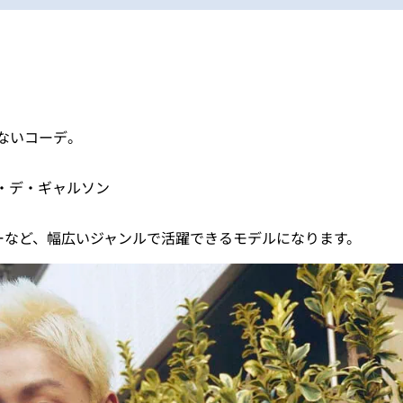
ないコーデ。
・デ・ギャルソン
ョーなど、幅広いジャンルで活躍できるモデルになります。