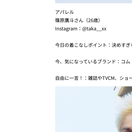
アパレル
篠原鷹斗さん（26歳）
Instagram：@taka__xx
今日の着こなしポイント：決めすぎ
今、気になっているブランド：コム
自由に一言！：雑誌やTVCM、シ