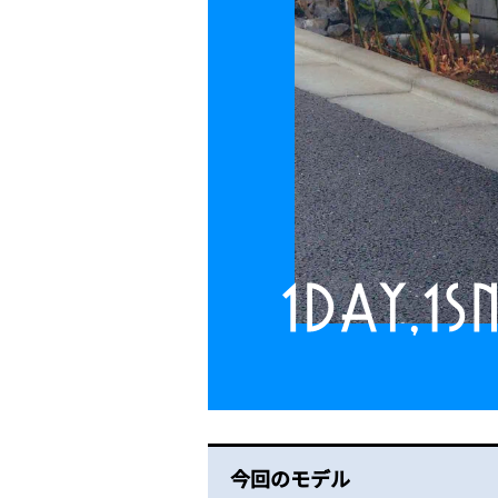
今回のモデル