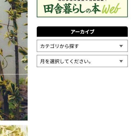
アーカイブ