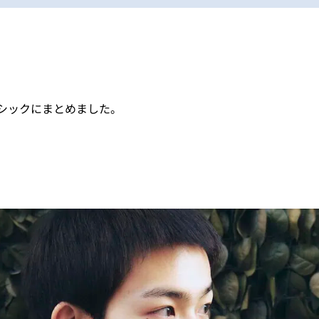
シックにまとめました。