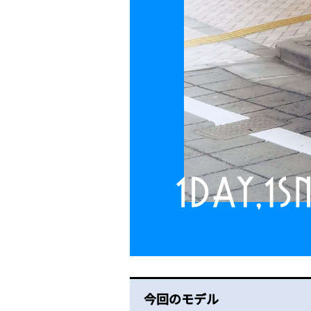
今回のモデル