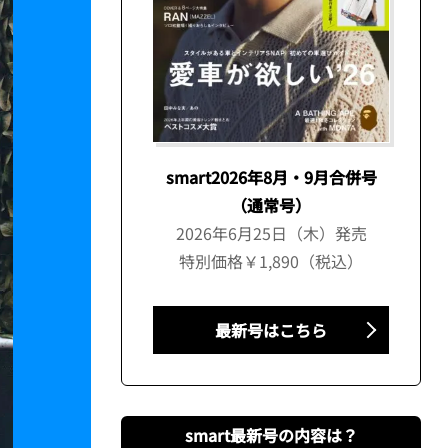
smart2026年8月・9月合併号
（通常号）
2026年6月25日（木）発売
特別価格￥1,890（税込）
最新号はこちら
smart最新号の内容は？