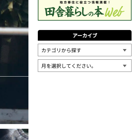
アーカイブ