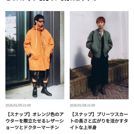
2026/01/09 21:00
2026/01/08 21:00
【スナップ】オレンジ色のア
【スナップ】プリーツスカー
ウターを際立たせるレザーシ
トの長さと広がりを活かすタ
ョーツとドクターマーチン
イトな上半身