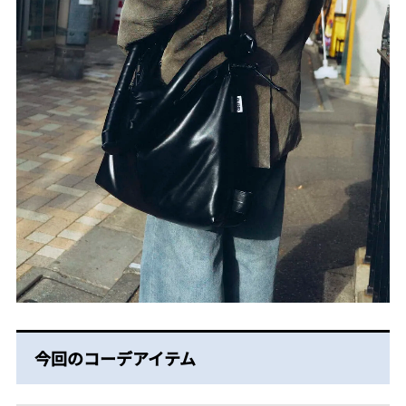
今回のコーデアイテム