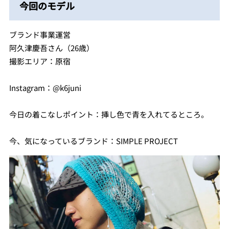
今回のモデル
ブランド事業運営
阿久津慶吾さん（26歳）
撮影エリア：原宿
Instagram：@k6juni
今日の着こなしポイント：挿し色で青を入れてるところ。
今、気になっているブランド：SIMPLE PROJECT