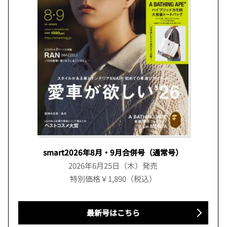
smart2026年8月・9月合併号（通常号）
2026年6月25日（木）発売
特別価格￥1,890（税込）
最新号はこちら