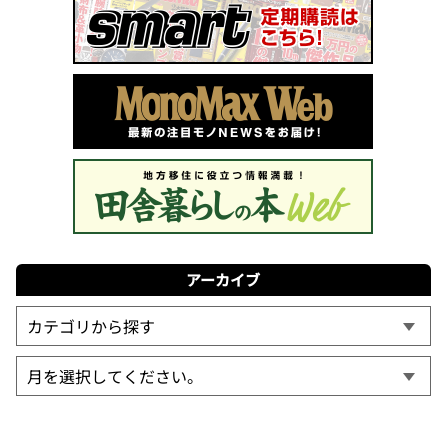
アーカイブ