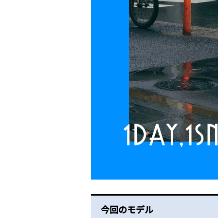
今回のモデル