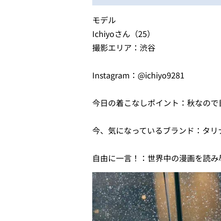
モデル
Ichiyoさん（25）
撮影エリア：渋谷
Instagram：@ichiyo9281
今日の着こなしポイント：秋なので
今、気になっているブランド：タリ
自由に一言！：世界中の漫画を読み