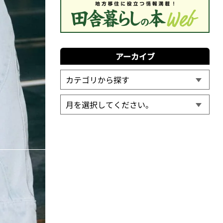
アーカイブ