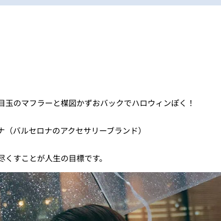
目玉のマフラーと楳図かずおバックでハロウィンぽく！
ナ（バルセロナのアクセサリーブランド）
尽くすことが人生の目標です。