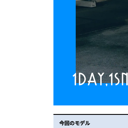
今回のモデル