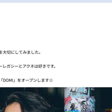
を大切にしてみました。
ーレガシーとアクネは好きです。
「DOMI」をオープンします☆