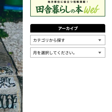
アーカイブ