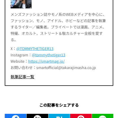
メンズファッション誌やモノ系のWEBメディアを中心に、
ファッション、モノ、アイドル、ホビーなどの記事を執筆
するライター／編集者。プライベートでは漫画、アニメ、
特撮、オカルト、ストリート＆駄カルチャー全般を愛す
る。
X：
@TOMMYTHETIGER13
Instagram：
@tommythetiger13
Website：
https://smartmag.jp/
お問い合わせ：smartofficial@takarajimasha.co.jp
執筆記事一覧
この記事をシェアする