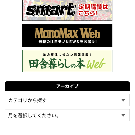
アーカイブ