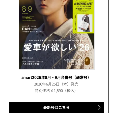
smart2026年8月・9月合併号（通常号）
2026年6月25日（木）発売
特別価格￥1,890（税込）
最新号はこちら