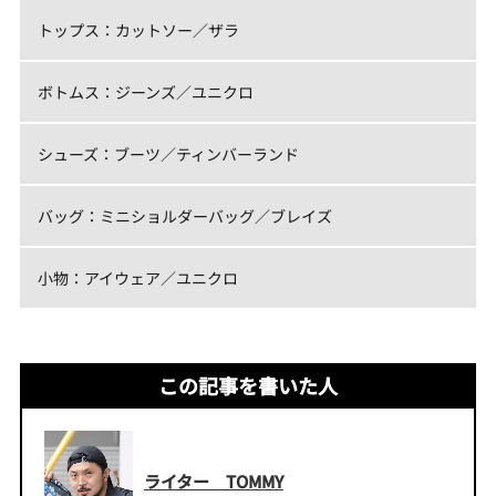
トップス：カットソー／ザラ
ボトムス：ジーンズ／ユニクロ
シューズ：ブーツ／ティンバーランド
バッグ：ミニショルダーバッグ／ブレイズ
小物：アイウェア／ユニクロ
この記事を書いた人
ライター TOMMY