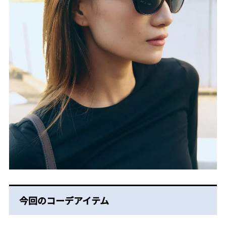
今回のコーデアイテム