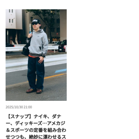
2025/10/30 21:00
【スナップ】ナイキ、ダナ
ー、ディッキーズ…アメカジ
＆スポーツの定番を組み合わ
せつつも、絶妙に漂わせるス