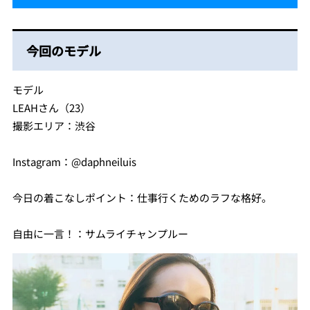
今回のモデル
モデル
LEAHさん（23）
撮影エリア：渋谷
Instagram：@daphneiluis
今日の着こなしポイント：仕事行くためのラフな格好。
自由に一言！：サムライチャンプルー