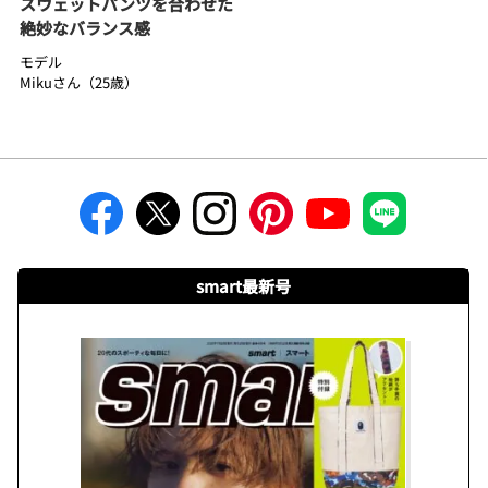
スウェットパンツを合わせた
絶妙なバランス感
モデル
Mikuさん（25歳）
smart最新号