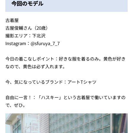
今回のモデル
古着屋
古屋俊輔さん（20歳）
撮影エリア：下北沢
Instagram：@sfuruya_7_7
今日の着こなしポイント：好きな服を着るのみ。黄色が好き
なので、黄色は必ず入れます。
今、気になっているブランド：アートTシャツ
自由に一言！：「ハスキー」という古着屋で働いていますの
で、ぜひ。