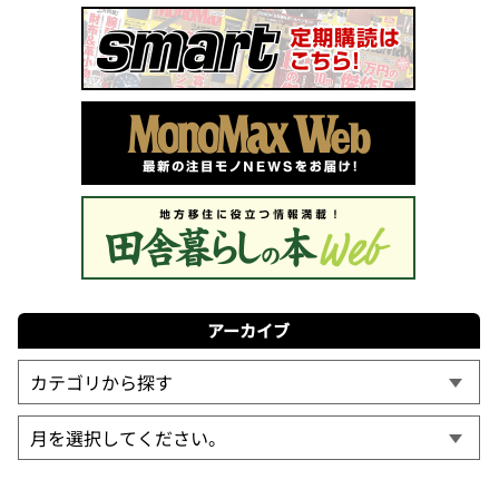
アーカイブ