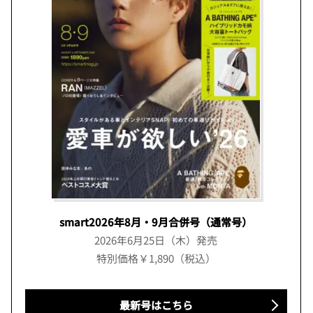
smart2026年8月・9月合併号（通常号）
2026年6月25日（木）発売
特別価格￥1,890（税込）
最新号はこちら