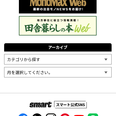
アーカイブ
スマート公式SNS