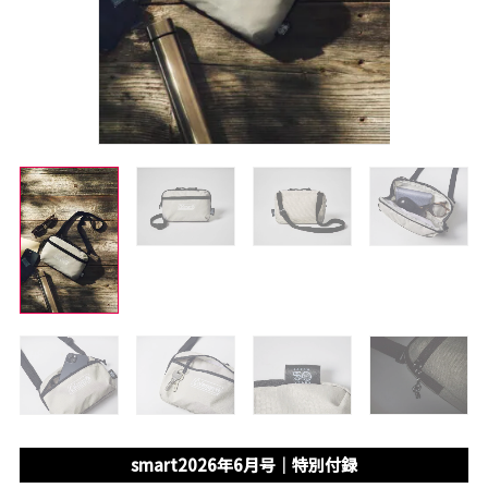
smart2026年6月号｜特別付録