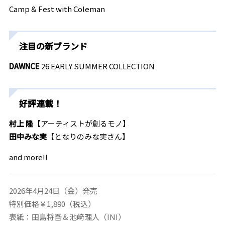
Camp & Fest with Coleman
注目の新ブランド
DAWNCE
26 EARLY SUMMER COLLECTION
好評連載！
村上 隆
【アーティストが創るモノ】
田中みな実
【となりのみな実さん】
and more!!
2026年4月24日（金）発売
特別価格￥1,890（税込）
表紙：田島将吾＆池﨑理人（INI）