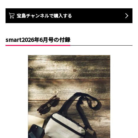
宝島チャンネルで購入する
smart2026年6月号の付録