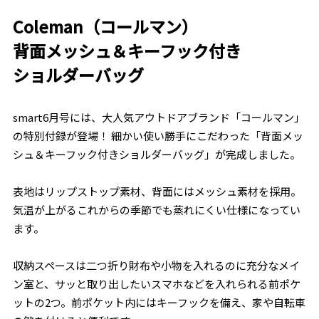
Coleman（コールマン）
背面メッシュ＆キーフック付き
ショルダーバッグ
smart6月号には、大人気アウトドアブランド「コールマン」
の特別付録が登場！ 細かい使い勝手にこだわった「背面メッ
シュ＆キーフック付きショルダーバッグ」が完成しました。
表地はリップストップ素材、背面にはメッシュ素材を採用。
気温が上がるこれからの季節でも蒸れにくい仕様になってい
ます。
収納スペースは二つ折り財布や小物を入れるのに充分なメイ
ン室と、サッと取り出したいスマホなどを入れられる前ポケ
ットの2つ。前ポケット内にはキーフックを備え、家や自転車