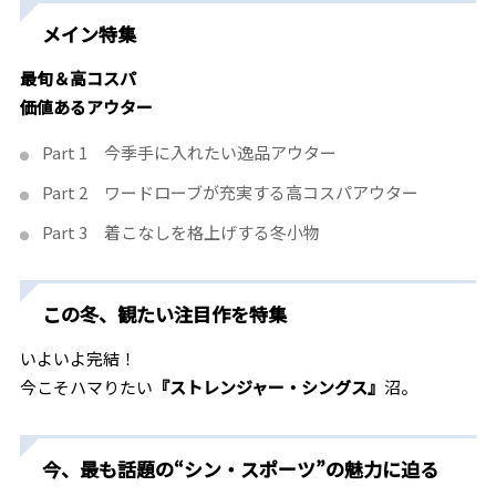
メイン特集
最旬＆高コスパ
価値あるアウター
Part 1 今季手に入れたい逸品アウター
Part 2 ワードローブが充実する高コスパアウター
Part 3 着こなしを格上げする冬小物
この冬、観たい注目作を特集
いよいよ完結！
今こそハマりたい
『ストレンジャー・シングス』
沼。
今、最も話題の“シン・スポーツ”の魅力に迫る