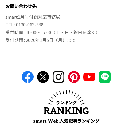
お問い合わせ先
smart1月号付録対応事務局
TEL : 0120-063-388
受付時間 : 10:00～17:00（土・日・祝日を除く）
受付期間 : 2026年1月5日（月）まで
ランキング
RANKING
人気記事ランキング
smart Web