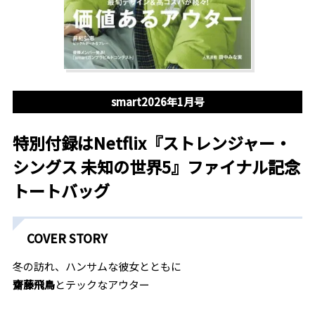
smart2026年1月号
特別付録はNetflix『ストレンジャー・
シングス 未知の世界5』ファイナル記念
トートバッグ
COVER STORY
冬の訪れ、ハンサムな彼女とともに
齋藤飛鳥
とテックなアウター