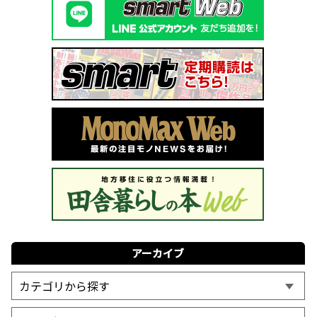
アーカイブ