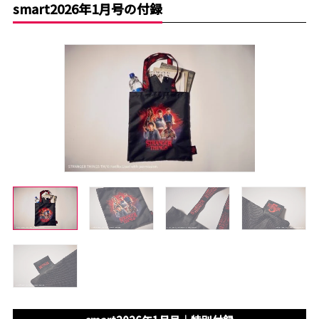
smart2026年1月号の付録