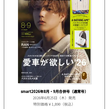
smart2026年8月・9月合併号（通常号）
2026年6月25日（木）発売
特別価格￥1,890（税込）