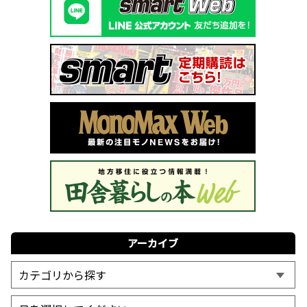
アーカイブ