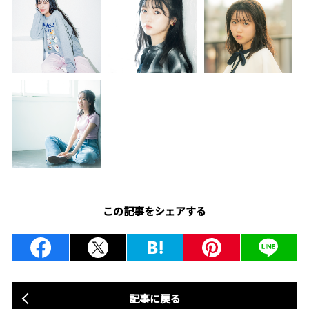
この記事をシェアする
記事に戻る