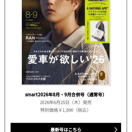
smart2026年8月・9月合併号（通常号）
2026年6月25日（木）発売
特別価格￥1,890（税込）
最新号はこちら