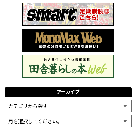
アーカイブ