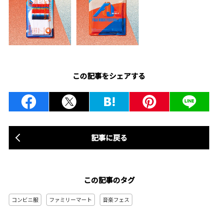
この記事をシェアする
記事に戻る
この記事のタグ
コンビニ服
ファミリーマート
音楽フェス