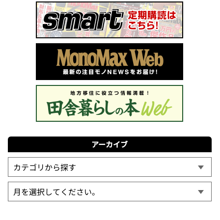
アーカイブ