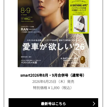
smart2026年8月・9月合併号（通常号）
2026年6月25日（木）発売
特別価格￥1,890（税込）
最新号はこちら