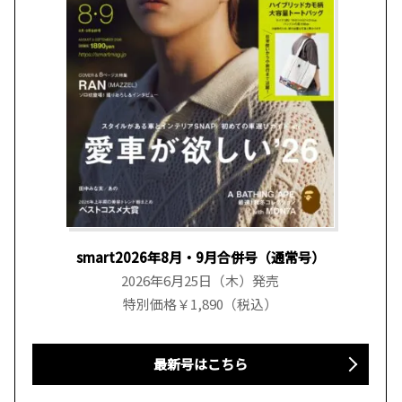
smart2026年8月・9月合併号（通常号）
2026年6月25日（木）発売
特別価格￥1,890（税込）
最新号はこちら