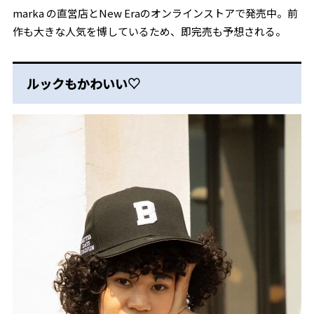
marka の直営店とNew Eraのオンラインストアで発売中。前
作も大きな人気を博しているため、即完売も予想される。
ルックもかわいい♡