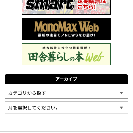
アーカイブ