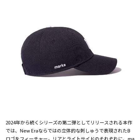
2024年から続くシリーズの第二弾としてリリースされる本作
では、New Eraならではの立体的な刺しゅうで表現されたB
ロゴをフィーチャー。リアとライトサイドのそれぞれに、ma