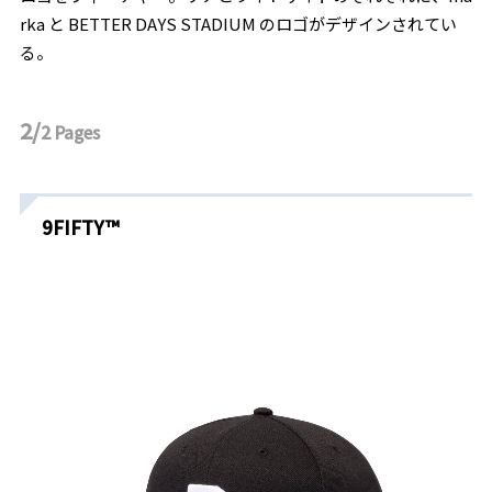
rka と BETTER DAYS STADIUM のロゴがデザインされてい
る。
2/
2
Pages
9FIFTY™