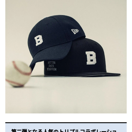
第二弾となる人気のトリプルコラボレーショ