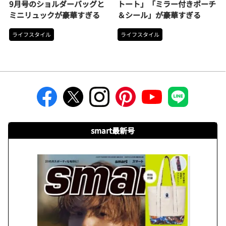
9月号のショルダーバッグと
トート」「ミラー付きポーチ
ミニリュックが豪華すぎる
＆シール」が豪華すぎる
ライフスタイル
ライフスタイル
smart最新号