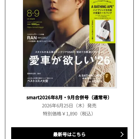
smart2026年8月・9月合併号（通常号）
2026年6月25日（木）発売
特別価格￥1,890（税込）
最新号はこちら