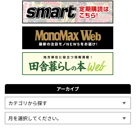
アーカイブ