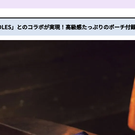
DLES」とのコラボが実現！高級感たっぷりのポーチ付