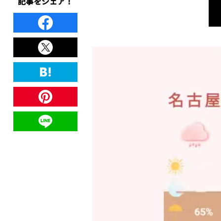
記事をシェア！