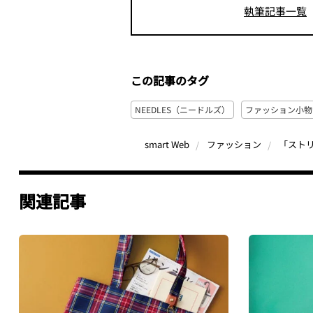
執筆記事一覧
この記事のタグ
NEEDLES（ニードルズ）
ファッション小物
smart Web
ファッション
関連記事