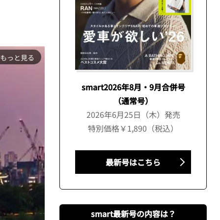
もっと見る
smart2026年8月・9月合併号
（通常号）
2026年6月25日（木）発売
特別価格￥1,890（税込）
最新号はこちら
smart最新号の内容は？