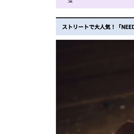
ストリートで大人気！「NEE