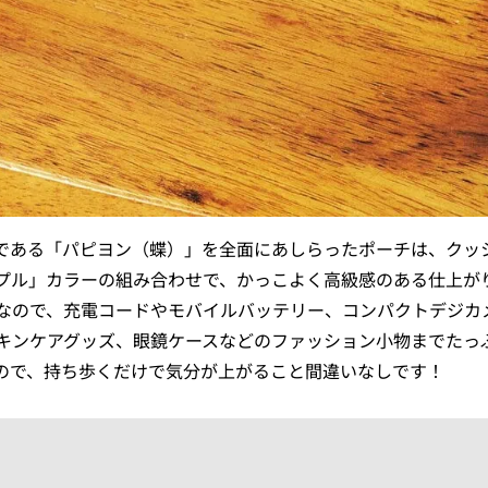
である「パピヨン（蝶）」を全面にあしらったポーチは、クッ
プル」カラーの組み合わせで、かっこよく高級感のある仕上が
なので、充電コードやモバイルバッテリー、コンパクトデジカ
キンケアグッズ、眼鏡ケースなどのファッション小物までたっ
ので、持ち歩くだけで気分が上がること間違いなしです！