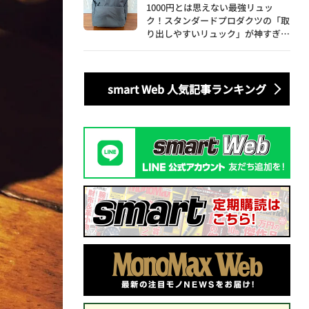
1000円とは思えない最強リュッ
ク！スタンダードプロダクツの「取
り出しやすいリュック」が神すぎ
た…徹底レビュー
smart Web 人気記事ランキング