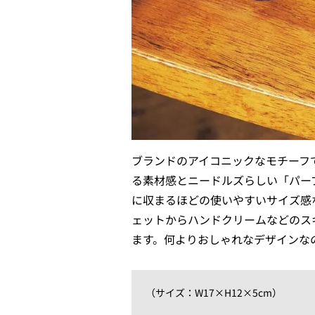
ブランドのアイコニックなモチーフ
る素材感とニードルズらしい「パー
に収まるほどの使いやすいサイズ感
ェットからハンドクリームなどのス
ます。何よりおしゃれなデザインな
（サイズ：W17×H12×5cm）