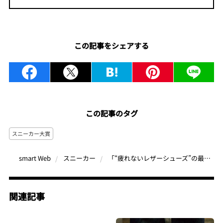
この記事をシェアする
この記事のタグ
スニーカー大賞
「“疲れないレザーシューズ”の最適解」モカシン×エアソールが生んだクーティーの傑作スニーカー
smart Web
スニーカー
関連記事