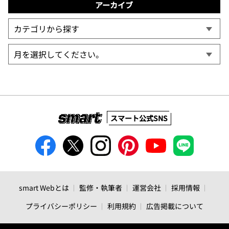
アーカイブ
スマート公式SNS
smart Webとは
監修・執筆者
運営会社
採用情報
プライバシーポリシー
利用規約
広告掲載について