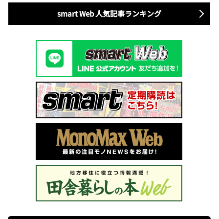
smart Web 人気記事ランキング