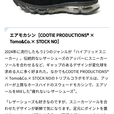
エアモカシン［COOTIE PRODUCTIONS® ×
Tomo&Co.× STOCK NO］
2024年に流行したもう1つのジャンルが「ハイブリッドスニ
ーカー」。伝統的なレザーシューズのアッパーにスニーカー
ソールを合わせるなど、ギャップのあるデザインが変化球を
求める人に多く好まれた。なかでもCOOTIE PRODUCTIONS®
× Tomo&Co.× STOCK NOのトリプルコラボモデルは、アッ
パーが上質なホースハイドのスウェードモカシンで、エアソ
ールをMIXした“疲れないレザーシューズ”。
「レザーシューズも好きなのですが、スニーカーソールを合
わせたデザインが新鮮で気になります。足元にポイントを置