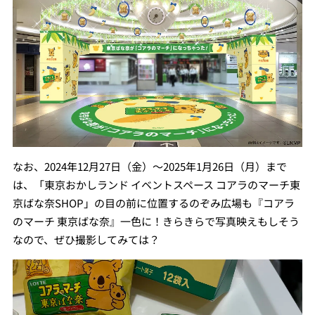
なお、2024年12月27日（金）～2025年1月26日（月）まで
は、「東京おかしランド イベントスペース コアラのマーチ東
京ばな奈SHOP」の目の前に位置するのぞみ広場も『コアラ
のマーチ 東京ばな奈』一色に！きらきらで写真映えもしそう
なので、ぜひ撮影してみては？