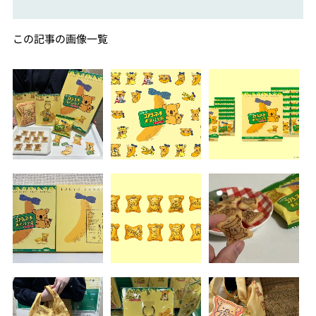
この記事の画像一覧