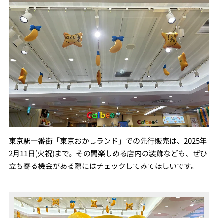
東京駅一番街「東京おかしランド」での先行販売は、2025年
2月11日(火祝)まで。その間楽しめる店内の装飾なども、ぜひ
立ち寄る機会がある際にはチェックしてみてほしいです。