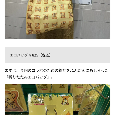
エコバッグ ￥825（税込）
まずは、今回のコラボのための絵柄をふんだんにあしらった
「折りたたみエコバッグ」。