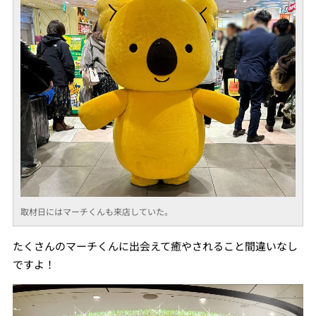
取材日にはマーチくんも来店していた。
たくさんのマーチくんに出会えて癒やされること間違いなし
ですよ！