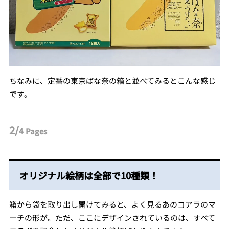
ちなみに、定番の東京ばな奈の箱と並べてみるとこんな感じ
です。
2/
4
Pages
オリジナル絵柄は全部で10種類！
箱から袋を取り出し開けてみると、よく見るあのコアラのマ
ーチの形が。ただ、ここにデザインされているのは、すべて