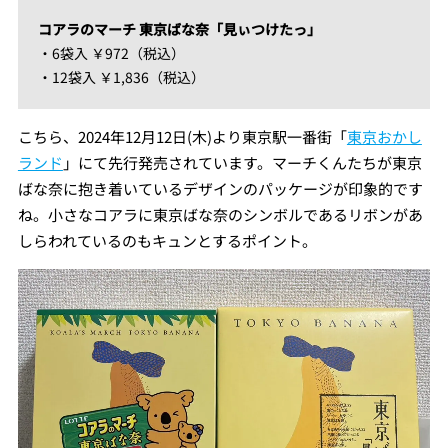
コアラのマーチ 東京ばな奈「見ぃつけたっ」
・6袋入 ￥972（税込）
・12袋入 ￥1,836（税込）
こちら、2024年12月12日(木)より東京駅一番街「
東京おかし
ランド
」にて先行発売されています。マーチくんたちが東京
ばな奈に抱き着いているデザインのパッケージが印象的です
ね。小さなコアラに東京ばな奈のシンボルであるリボンがあ
しらわれているのもキュンとするポイント。