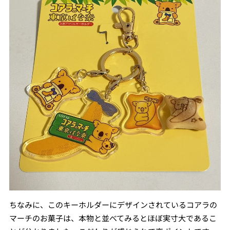
ちなみに、このキーホルダーにデザインされているコアラの
マーチのお菓子は、本物と並べてみるとほぼ実寸大であるこ