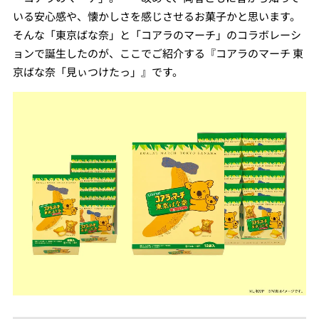
いる安心感や、懐かしさを感じさせるお菓子かと思います。
そんな「東京ばな奈」と「コアラのマーチ」のコラボレーシ
ョンで誕生したのが、ここでご紹介する『コアラのマーチ 東
京ばな奈「見ぃつけたっ」』です。