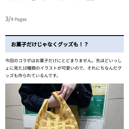
3/
4
Pages
お菓子だけじゃなくグッズも！？
今回のコラボはお菓子だけにとどまりません。先ほどいっし
ょに見た10種類のイラストが可愛いので、それにちなんだグ
ッズも作られているんです。