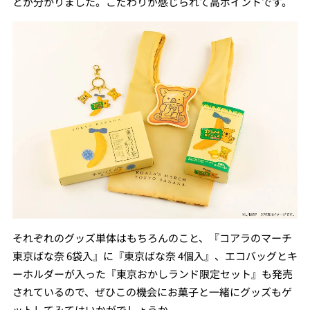
とが分かりました。こだわりが感じられて高ポイントです。
それぞれのグッズ単体はもちろんのこと、『コアラのマーチ
東京ばな奈 6袋入』に『東京ばな奈 4個入』、エコバッグとキ
ーホルダーが入った『東京おかしランド限定セット』も発売
されているので、ぜひこの機会にお菓子と一緒にグッズもゲ
ットしてみてはいかがでしょうか。