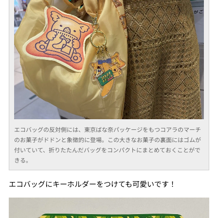
エコバッグの反対側には、東京ばな奈パッケージをもつコアラのマーチ
のお菓子がドドンと象徴的に登場。この大きなお菓子の裏面にはゴムが
付いていて、折りたたんだバッグをコンパクトにまとめておくことがで
きる。
エコバッグにキーホルダーをつけても可愛いです！