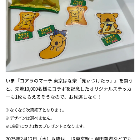
いま『コアラのマーチ 東京ばな奈「見ぃつけたっ」』を買う
と、先着10,000名様にコラボを記念したオリジナルステッカ
ーも1枚もらえるそうなので、お見逃しなく！
※なくなり次第終了となります。
※デザインは選べません。
※1会計につき1枚のプレゼントとなります。
2025年2月12日（水）以降は、JR東京駅・羽田空港などでも