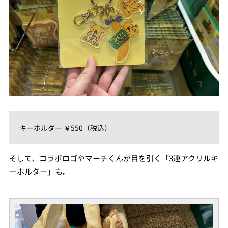
キーホルダー ￥550（税込）
そして、コラボロゴやマーチくんが目を引く「3連アクリルキ
ーホルダー」も。