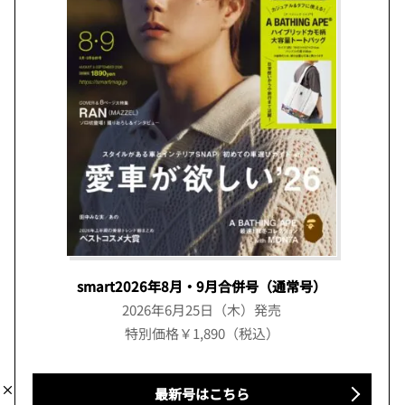
smart2026年8月・9月合併号（通常号）
2026年6月25日（木）発売
特別価格￥1,890（税込）
最新号はこちら