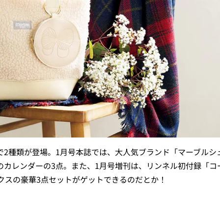
いで2種類が登場。1月号本誌では、大人気ブランド「マーブルシ
年のカレンダーの3点。また、1月号増刊は、リンネル初付録「コ
クスの豪華3点セットがゲットできるのだとか！