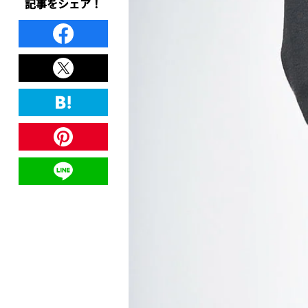
記事をシェア！