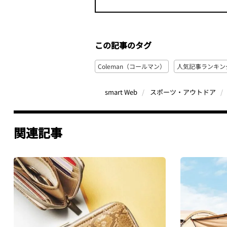
この記事のタグ
Coleman（コールマン）
人気記事ランキン
smart Web
スポーツ・アウトドア
関連記事