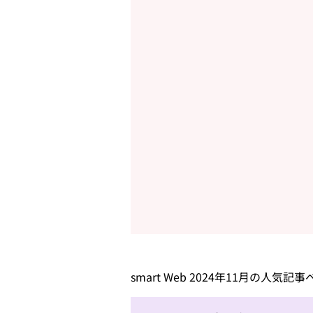
smart Web 2024年11月の人気記