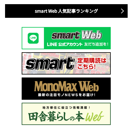
smart Web 人気記事ランキング