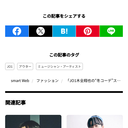
この記事をシェアする
この記事のタグ
JO1
アウター
ミュージシャン・アーティスト
「JO1木全翔也の“冬コーデ”スナップ」冬のアウター選びのマイルールと、メンバー総出の意外な外遊びプランとは？
smart Web
ファッション
関連記事