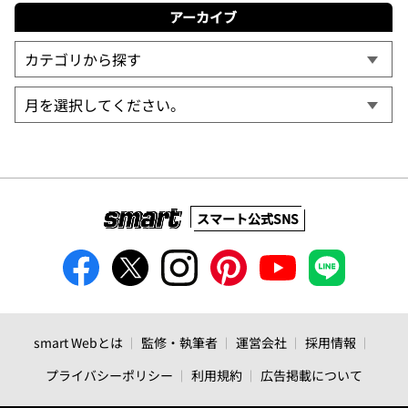
アーカイブ
スマート公式SNS
smart Webとは
監修・執筆者
運営会社
採用情報
プライバシーポリシー
利用規約
広告掲載について