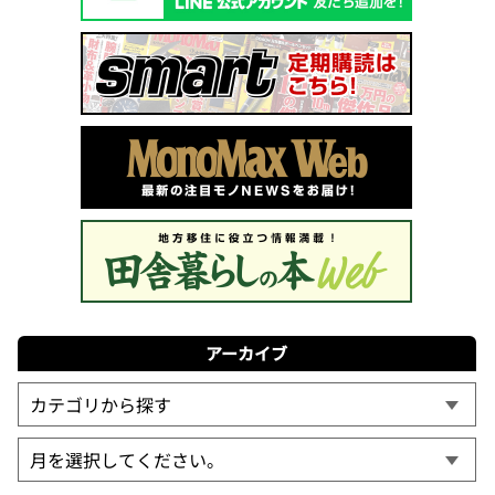
アーカイブ