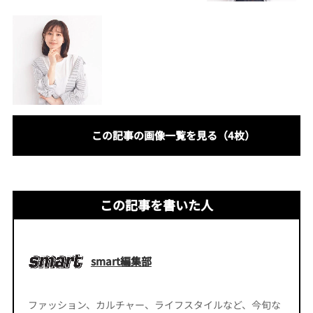
この記事の画像一覧を見る（4枚）
この記事を書いた人
smart編集部
ファッション、カルチャー、ライフスタイルなど、今旬な