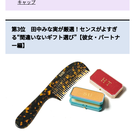
キャップ
第3位 田中みな実が厳選！センスがよすぎ
る“間違いないギフト選び”【彼女・パートナ
ー編】