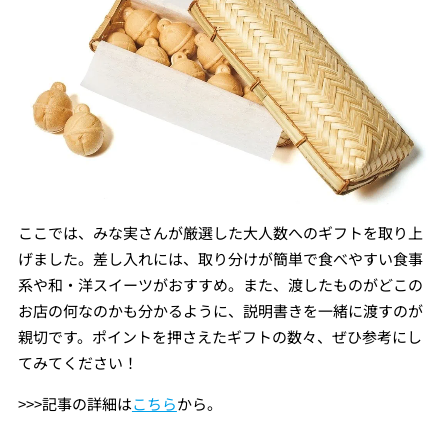
ここでは、みな実さんが厳選した大人数へのギフトを取り上
げました。差し入れには、取り分けが簡単で食べやすい食事
系や和・洋スイーツがおすすめ。また、渡したものがどこの
お店の何なのかも分かるように、説明書きを一緒に渡すのが
親切です。ポイントを押さえたギフトの数々、ぜひ参考にし
てみてください！
>>>記事の詳細は
こちら
から。