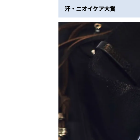
汗・ニオイケア大賞