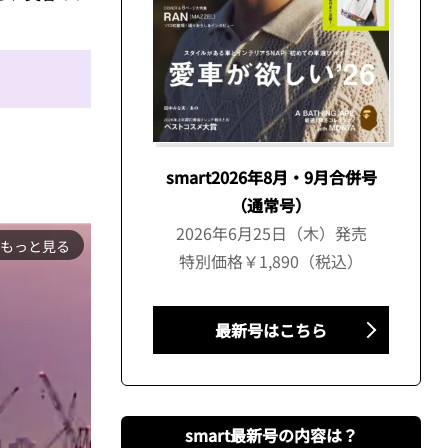
smart2026年8月・9月合併号
（通常号）
2026年6月25日（木）発売
もっと見る
特別価格￥1,890（税込）
最新号はこちら
smart最新号の内容は？