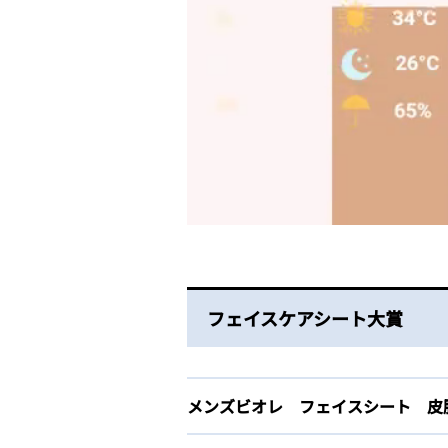
フェイスケアシート大賞
メンズビオレ フェイスシート 皮