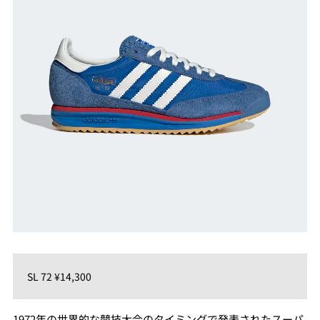
SL 72 ¥14,300
1972年の世界的な競技大会のタイミングで発表されたスーパ