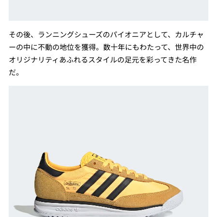
その後、ランニングシューズのパイオニアとして、カルチャ
ーの中に不動の地位を獲得。数十年にもわたって、世界中の
オリジナリティあふれるスタイルの足元を彩ってきた名作
だ。