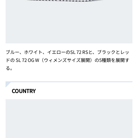
ブルー、ホワイト、イエローのSL 72 RSと、ブラックとレッ
ドの SL 72 OG W（ウィメンズサイズ展開）の5種類を展開す
る。
COUNTRY