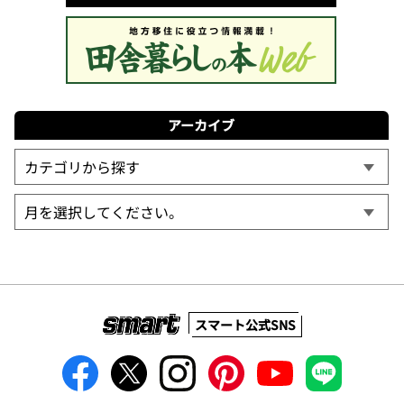
アーカイブ
スマート公式SNS