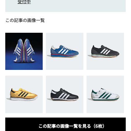
受付中
この記事の画像一覧
この記事の画像一覧を見る（6枚）