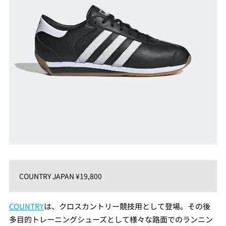
COUNTRY JAPAN ¥19,800
COUNTRY
は、クロスカントリー競技用として登場。その後
多目的トレーニングシューズとして様々な路面でのランニン