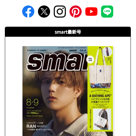
smart最新号