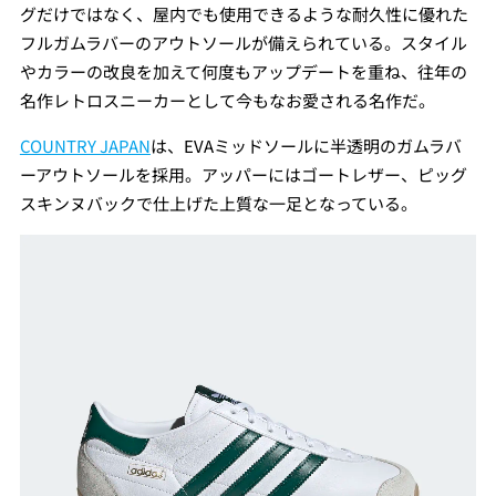
グだけではなく、屋内でも使用できるような耐久性に優れた
フルガムラバーのアウトソールが備えられている。スタイル
やカラーの改良を加えて何度もアップデートを重ね、往年の
名作レトロスニーカーとして今もなお愛される名作だ。
COUNTRY JAPAN
は、EVAミッドソールに半透明のガムラバ
ーアウトソールを採用。アッパーにはゴートレザー、ピッグ
スキンヌバックで仕上げた上質な一足となっている。