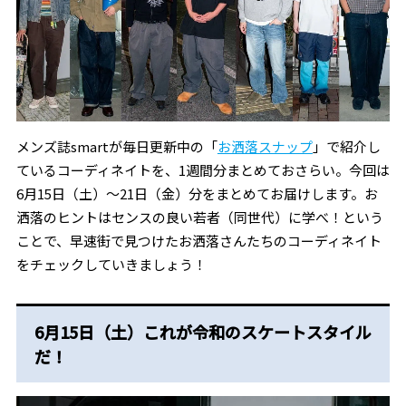
メンズ誌smartが毎日更新中の「
お洒落スナップ
」で紹介し
ているコーディネイトを、1週間分まとめておさらい。今回は
6月15日（土）～21日（金）分をまとめてお届けします。お
洒落のヒントはセンスの良い若者（同世代）に学べ！という
ことで、早速街で見つけたお洒落さんたちのコーディネイト
をチェックしていきましょう！
6月15日（土）これが令和のスケートスタイル
だ！