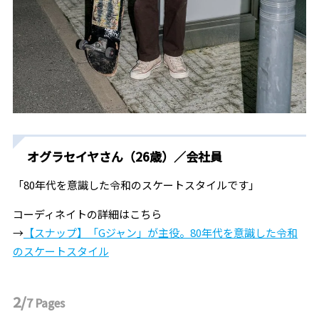
オグラセイヤさん（26歳）／会社員
「80年代を意識した令和のスケートスタイルです」
コーディネイトの詳細はこちら
→
【スナップ】「Gジャン」が主役。80年代を意識した令和
のスケートスタイル
2/
7
Pages