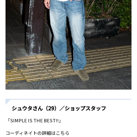
シュウタさん（29）／ショップスタッフ
「SIMPLE IS THE BEST!!」
コーディネイトの詳細はこちら