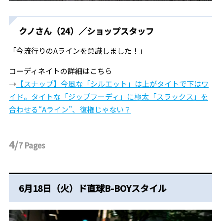
クノさん（24）／ショップスタッフ
「今流行りのAラインを意識しました！」
コーディネイトの詳細はこちら
→
【スナップ】今風な「シルエット」は上がタイトで下はワ
イド。タイトな「ジップフーディ」に極太「スラックス」を
合わせる“Aライン”、復権じゃない？
4/
7
Pages
6月18日（火）ド直球B-BOYスタイル