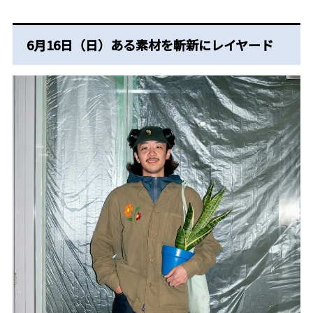
6月16日（日）ある素材を斬新にレイヤード