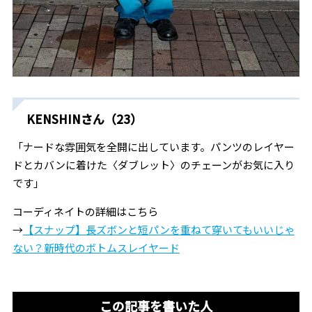
KENSHINさん（23）
「ナードな雰囲気を全開に出しています。パンツのレイヤー
ドとカバンに着けた〈ダブレット〉のチェーンがお気に入り
です」
コーディネイトの詳細はこちら
→
【スナップ】長ズボンと短パンを重ねて穿いてもいいじゃ
ない？新時代のボトムスレイヤード
この記事を書いた人