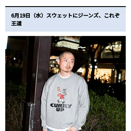
6月19日（水）スウェットにジーンズ、これぞ
王道