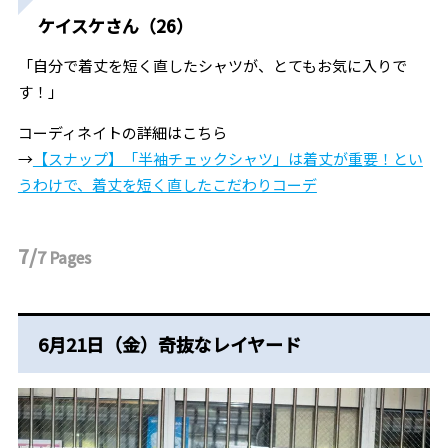
ケイスケさん（26）
「自分で着丈を短く直したシャツが、とてもお気に入りで
す！」
コーディネイトの詳細はこちら
→
【スナップ】「半袖チェックシャツ」は着丈が重要！とい
うわけで、着丈を短く直したこだわりコーデ
7/
7
Pages
6月21日（金）奇抜なレイヤード