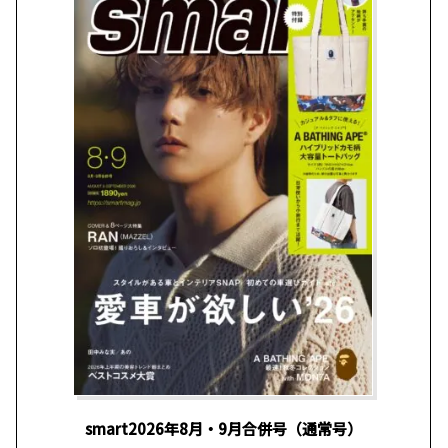
smart2026年8月・9月合併号（通常号）