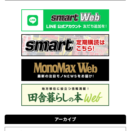
アーカイブ