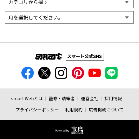
スマート公式SNS
smart Webとは
監修・執筆者
運営会社
採用情報
プライバシーポリシー
利用規約
広告掲載について