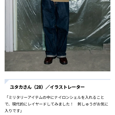
ユタカさん（28）／イラストレーター
「ミリタリーアイテムの中にナイロンシェルを入れること
で、現代的にレイヤードしてみました！ 刺しゅうがお気に
入りです」