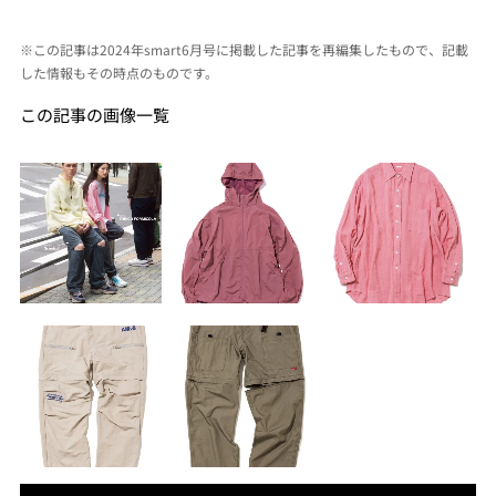
※この記事は2024年smart6月号に掲載した記事を再編集したもので、記載
した情報もその時点のものです。
この記事の画像一覧