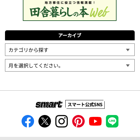
アーカイブ
スマート公式SNS