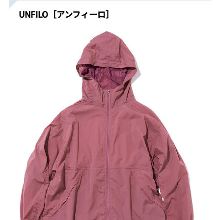
UNFILO［アンフィーロ］