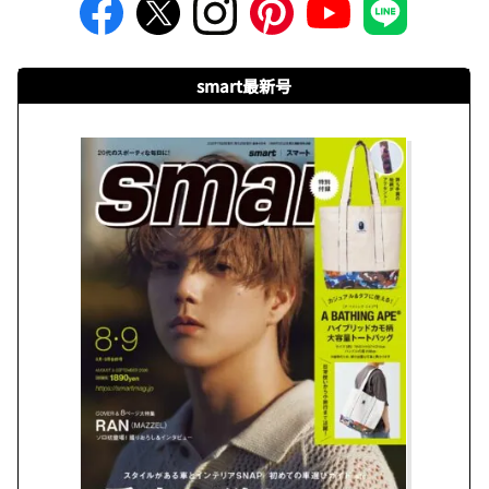
smart最新号