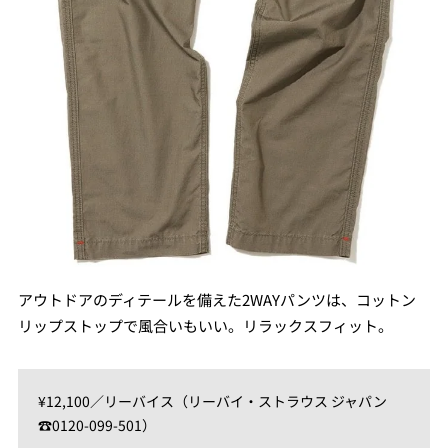
アウトドアのディテールを備えた2WAYパンツは、コットン
リップストップで風合いもいい。リラックスフィット。
¥12,100／リーバイス（リーバイ・ストラウス ジャパン
☎0120-099-501）