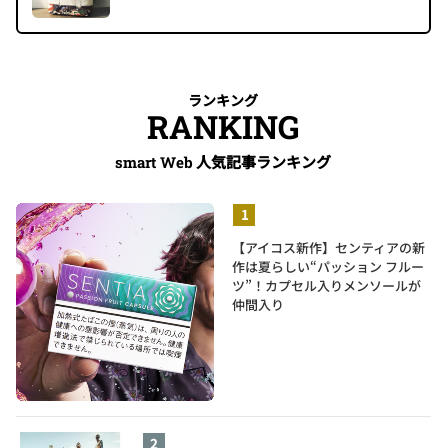
ランキング
RANKING
人気記事ランキング
smart Web
【アイコス新作】センティアの新
作は夏らしい“パッション フルー
ツ”！カプセル入りメンソールが
仲間入り