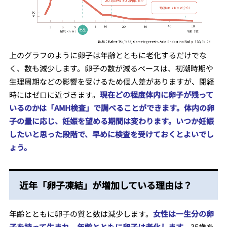
上のグラフのように卵子は年齢とともに老化するだけでな
く、数も減少します。卵子の数が減るペースは、初潮時期や
生理周期などの影響を受けるため個人差がありますが、閉経
時にはゼロに近づきます。
現在どの程度体内に卵子が残って
いるのかは「AMH検査」で調べることができます。体内の卵
子の量に応じ、妊娠を望める期間は変わります。いつか妊娠
したいと思った段階で、早めに検査を受けておくとよいでし
ょう。
近年「卵子凍結」が増加している理由は？
年齢とともに卵子の質と数は減少します。
女性は一生分の卵
子を持って生まれ、年齢とともに卵子は老化します。
35歳を