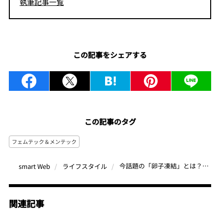
執筆記事一覧
この記事をシェアする
この記事のタグ
フェムテック＆メンテック
今話題の「卵子凍結」とは？費用、メリット・デメリット、妊娠率は？【産婦人科医が徹底解説】
smart Web
ライフスタイル
関連記事