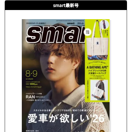
smart最新号