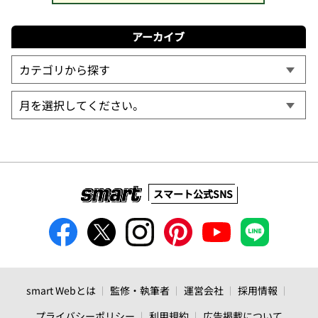
アーカイブ
スマート公式SNS
smart Webとは
監修・執筆者
運営会社
採用情報
プライバシーポリシー
利用規約
広告掲載について