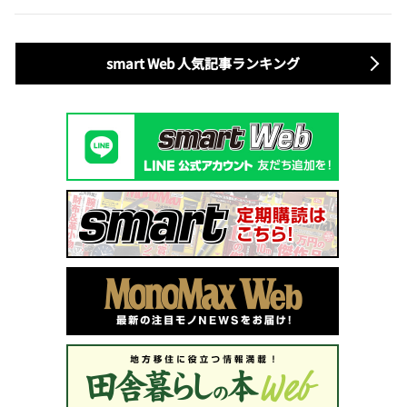
smart Web 人気記事ランキング