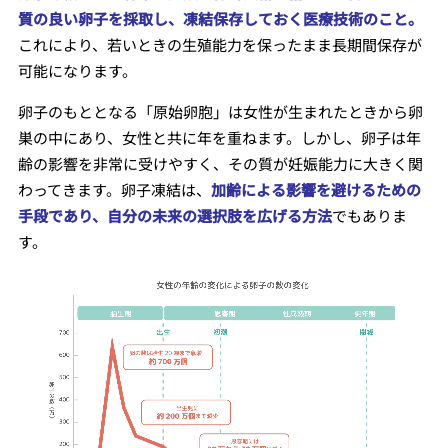
質の良い卵子を採取し、凍結保存しておく医療技術のこと
。
これにより、若いときの生殖能力を保ったまま長期間保存が
可能になります。
卵子のもととなる「原始卵胞」は女性が生まれたときから卵
巣の中にあり、女性と共に年を重ねます。しかし、卵子は年
齢の影響を非常に受けやすく、その質が妊娠能力に大きく関
わってきます。卵子凍結は、
加齢による影響を避けるための
手段であり、自分の未来の選択肢を広げる方法
でもありま
す。