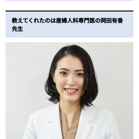
教えてくれたのは産婦人科専門医の岡田有香
先生