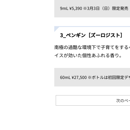
9mL ¥5,390 ※3月3日（日）限定発売（T
3_ペンギン［ズーロジスト］
南極の過酷な環境下で子育てをする
イスが効いた個性あふれる香り。
60mL ¥27,500 ※ボトルは初回限定
次のペ