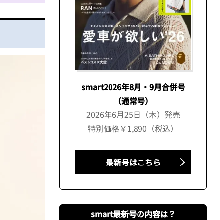
smart2026年8月・9月合併号
（通常号）
2026年6月25日（木）発売
特別価格￥1,890（税込）
最新号はこちら
smart最新号の内容は？