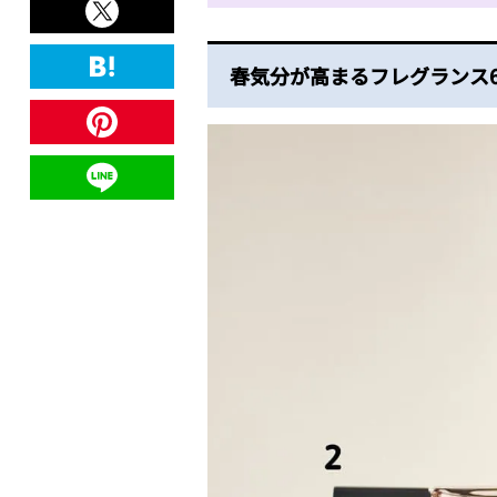
春気分が高まるフレグランス