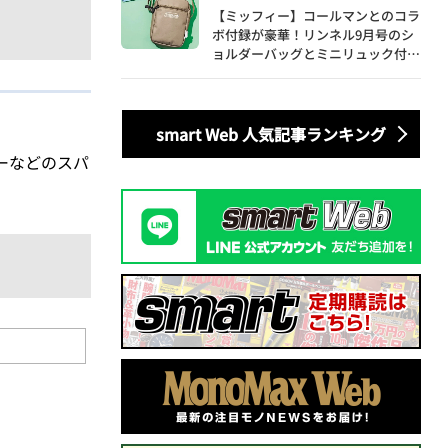
【ミッフィー】コールマンとのコラ
ボ付録が豪華！リンネル9月号のシ
ョルダーバッグとミニリュック付き
トートバッグが話題
smart Web 人気記事ランキング
ーなどのスパ