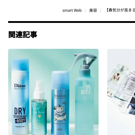
smart Web
美容
関連記事