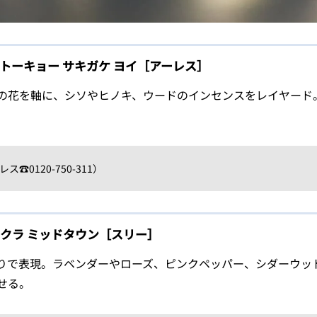
#トーキョー サキガケ ヨイ［アーレス］
の花を軸に、シソやヒノキ、ウードのインセンスをレイヤード
。
ス☎0120-750-311）
サクラ ミッドタウン［スリー］
りで表現。ラベンダーやローズ、ピンクペッパー、シダーウッ
せる。