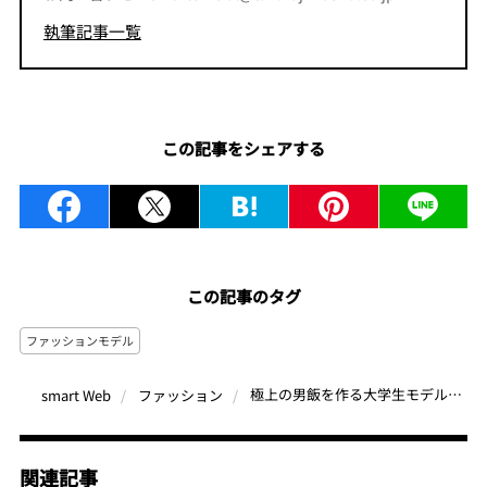
執筆記事一覧
この記事をシェアする
この記事のタグ
ファッションモデル
極上の男飯を作る大学生モデルはダーツとボーリングに夢中！| ファッションモデル・ラミーンの好きなもの
smart Web
ファッション
関連記事