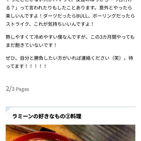
る？」って言われたりもしたことあります。意外とやったら
楽しいんですよ！ダーツだったらBULL、ボーリングだったら
ストライク、これが気持ちいいんですよ！
熱しやすくて冷めやすい僕なんですが、この3カ月間やっても
まだ飽きていないです！
ぜひ、自分と勝負したい方がいれば連絡ください（笑）。待
ってます！！！！！
2/
3
Pages
ラミーンの好きなもの②料理