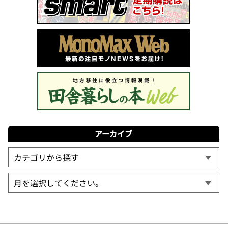
アーカイブ