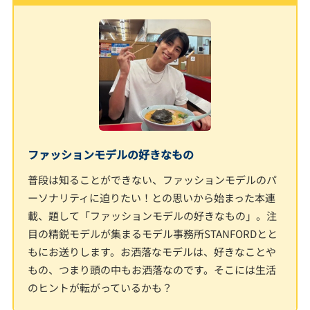
ファッションモデルの好きなもの
普段は知ることができない、ファッションモデルのパ
ーソナリティに迫りたい！との思いから始まった本連
載、題して「ファッションモデルの好きなもの」。注
目の精鋭モデルが集まるモデル事務所STANFORDとと
もにお送りします。お洒落なモデルは、好きなことや
もの、つまり頭の中もお洒落なのです。そこには生活
のヒントが転がっているかも？