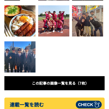
この記事の画像一覧を見る（7枚）
連載一覧を読む