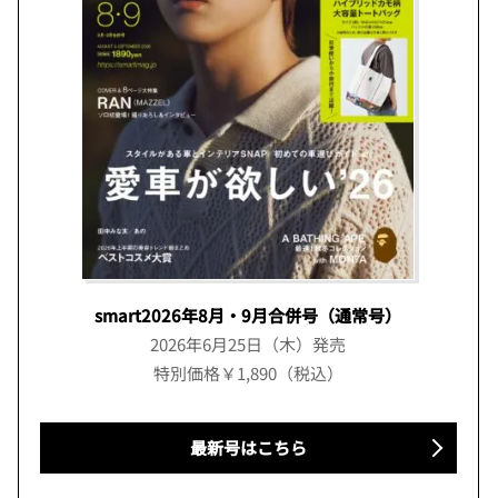
smart2026年8月・9月合併号（通常号）
2026年6月25日（木）発売
特別価格￥1,890（税込）
最新号はこちら