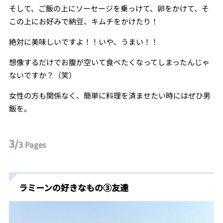
そして、ご飯の上にソーセージを乗っけて、卵をかけて、そ
この上にお好みで納豆、キムチをかけたり！
絶対に美味しいですよ！！いや、うまい！！
想像するだけでお腹が空いて食べたくなってしまったんじゃ
ないですか？（笑）
女性の方も関係なく、簡単に料理を済ませたい時にはぜひ男
飯を。
3/
3
Pages
ラミーンの好きなもの③友達