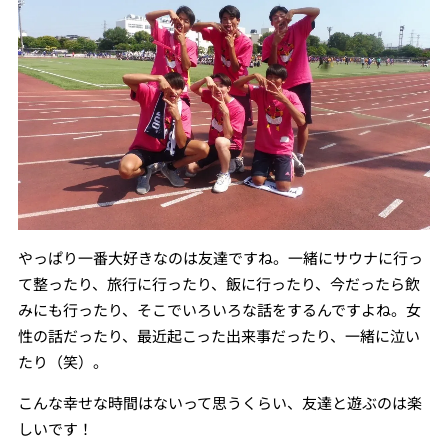
やっぱり一番大好きなのは友達ですね。一緒にサウナに行っ
て整ったり、旅行に行ったり、飯に行ったり、今だったら飲
みにも行ったり、そこでいろいろな話をするんですよね。女
性の話だったり、最近起こった出来事だったり、一緒に泣い
たり（笑）。
こんな幸せな時間はないって思うくらい、友達と遊ぶのは楽
しいです！