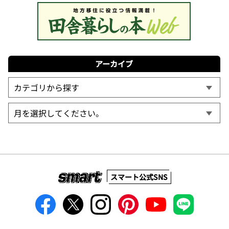
アーカイブ
スマート公式SNS