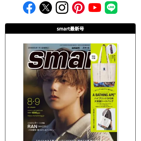
smart最新号