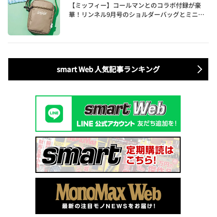
【ミッフィー】コールマンとのコラボ付録が豪
華！リンネル9月号のショルダーバッグとミニリ
ュック付きトートバッグが話題
smart Web 人気記事ランキング