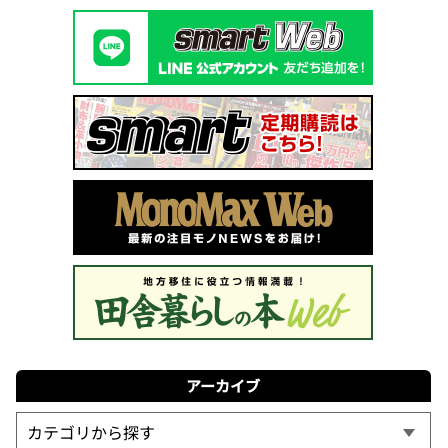
アーカイブ