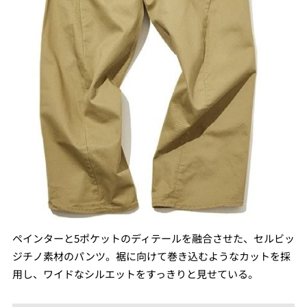
ペインターと5ポケットのディテールを融合させた、セルビッ
ジチノ素材のパンツ。裾に向けて巻き込むようなカットを採
用し、ワイドなシルエットをすっきりと見せている。