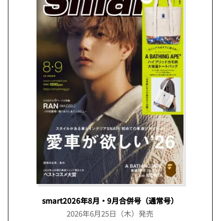
smart2026年8月・9月合併号（通常号）
2026年6月25日（木）発売