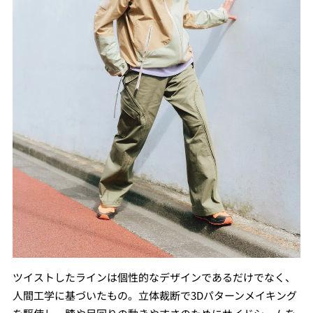
ツイストしたラインは個性的なデザインであるだけでなく、
人間工学に基づいたもの。立体裁断で3Dパターンメイキング