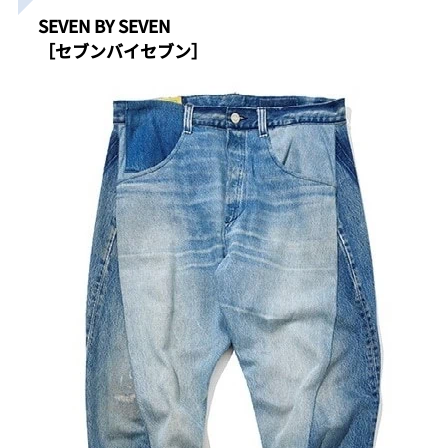
SEVEN BY SEVEN
［セブンバイセブン］