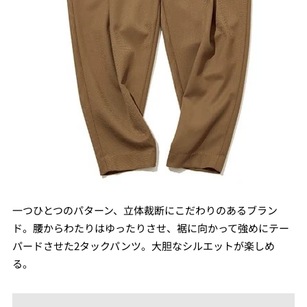
一つひとつのパターン、立体裁断にこだわりのあるブラン
ド。腰からわたりはゆったりさせ、裾に向かって強めにテー
パードさせた2タックパンツ。大胆なシルエットが楽しめ
る。