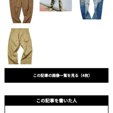
この記事の画像一覧を見る（4枚）
この記事を書いた人