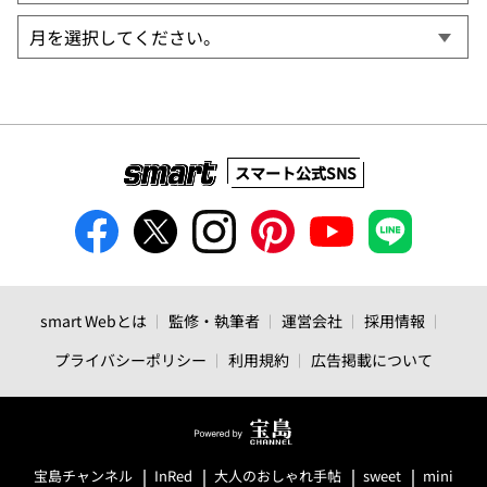
スマート公式SNS
smart Webとは
監修・執筆者
運営会社
採用情報
プライバシーポリシー
利用規約
広告掲載について
宝島チャンネル
InRed
大人のおしゃれ手帖
sweet
mini