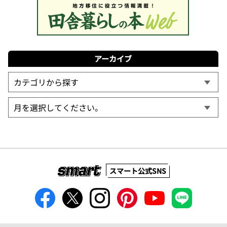
アーカイブ
スマート公式SNS