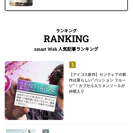
ランキング
RANKING
人気記事ランキング
smart Web
【アイコス新作】センティアの新
作は夏らしい“パッション フルー
ツ”！カプセル入りメンソールが
仲間入り