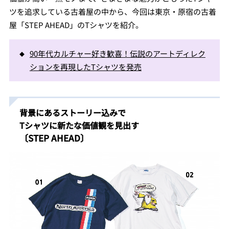
ツを追求している古着屋の中から、今回は東京・原宿の古着
屋「STEP AHEAD」のTシャツを紹介。
90年代カルチャー好き歓喜！伝説のアートディレク
ションを再現したTシャツを発売
背景にあるストーリー込みで
Tシャツに新たな価値観を見出す
〔STEP AHEAD〕