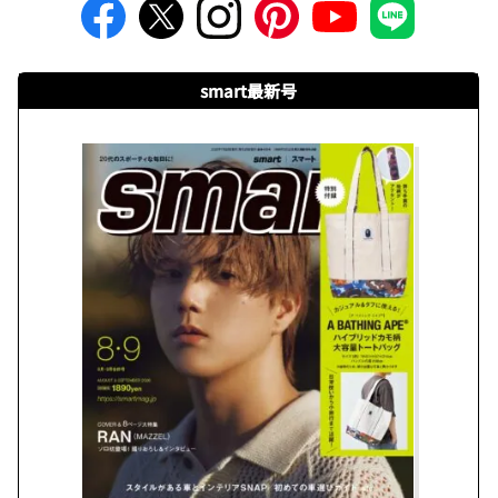
smart最新号