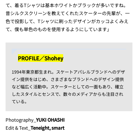
て、着るTシャツは基本ホワイトかブラックが多いですね。
昔シルクスクリーンを教えてくれたスケーターの先輩が、一
色で投影して、Tシャツに刷ったデザインがカッコよくみえ
て、僕も単色のものを使用するようにしています」
PROFILE／Shohey
1994年東京都生まれ。スケートアパレルブランドへのデザ
イン提供をはじめ、さまざまなブランドへのデザイン提供
など幅広く活動中。スケーターとしての一面もあり、確立
したスタイルとセンスで、数々のメディアからも注目され
ている。
Photography_
YUKI OHASHI
Edit & Text_
Teneight, smart