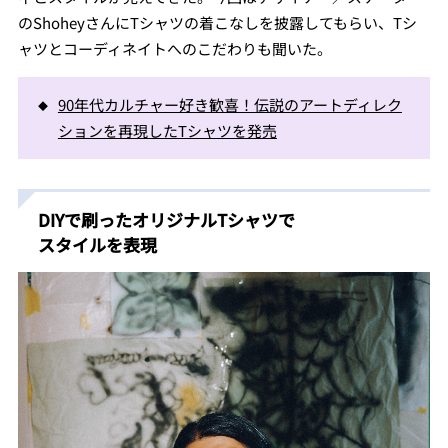
のShoheyさんにTシャツの着こなしを披露してもらい、Tシ
ャツとコーディネイトへのこだわりも聞いた。
90年代カルチャー好き歓喜！伝説のアートディレク
ションを再現したTシャツを発売
DIYで刷ったオリジナルTシャツで
スタイルを表現