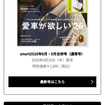
smart2026年8月・9月合併号（通常号）
2026年6月25日（木）発売
特別価格￥1,890（税込）
最新号はこちら