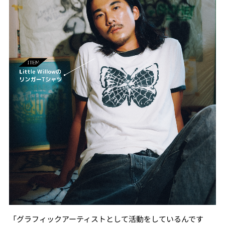
「グラフィックアーティストとして活動をしているんです