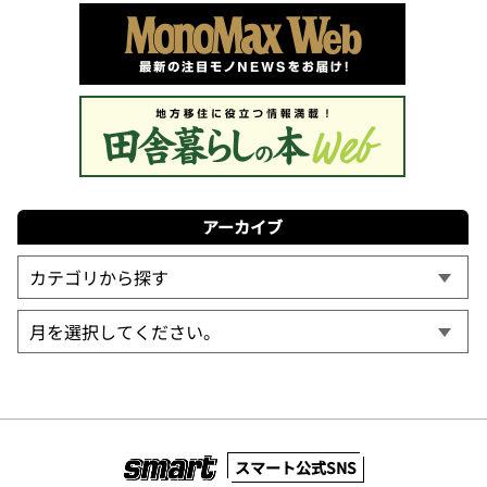
アーカイブ
スマート公式SNS