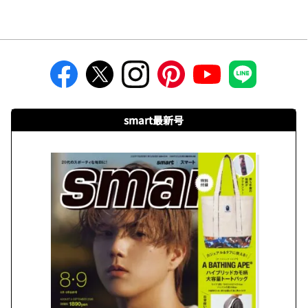
smart最新号