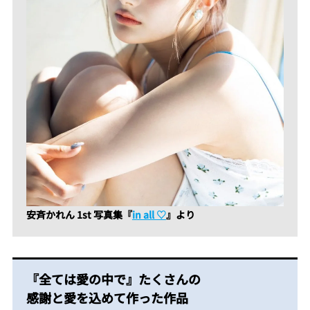
安斉かれん 1st 写真集『
in all ♡
』より
『全ては愛の中で』たくさんの
感謝と愛を込めて作った作品