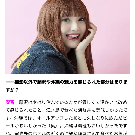
ーー撮影以外で藤沢や沖縄の魅力を感じられた部分はありま
すか？
安斉
藤沢はやはり住んでいる方々が優しくて温かいと改め
て感じられたこと。江ノ島で食べた海鮮丼も美味しかったで
す。沖縄では、オールアップしたあとに久しぶりに飲んだビ
ールがおいしかった（笑）。沖縄は料理もおいしかったです
ね。宿泊先のホテルの近くの沖縄料理屋さんで食べたお魚が