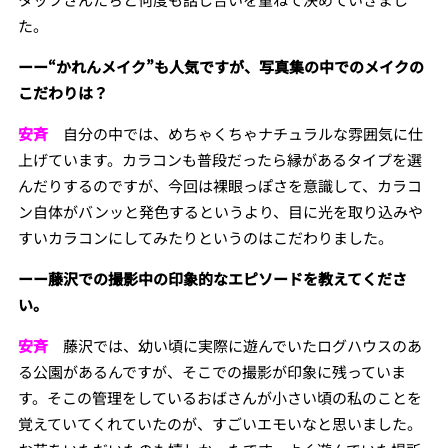
た。
ーー“かれんメイク”も人気ですが、写真集の中でのメイクの
こだわりは？
安斉
自分の中では、めちゃくちゃナチュラルな雰囲気に仕
上げています。カラコンも普段だったら縁があるタイプを選
んだりするのですが、今回は裸眼っぽさを意識して、カラコ
ン自体がバンッと発色するというより、目に光を取り込みや
すいカラコンにしてみたりというのはこだわりました。
ーー藤沢での撮影中の印象的なエピソードを教えてくださ
い。
安斉
藤沢では、幼い頃に実際に遊んでいたログハウスのあ
る公園があるんですが、そこでの撮影が印象に残っていま
す。そこの管理をしているおばさんが小さい頃の私のことを
覚えていてくれていたのが、すごいエモいなと思いました。