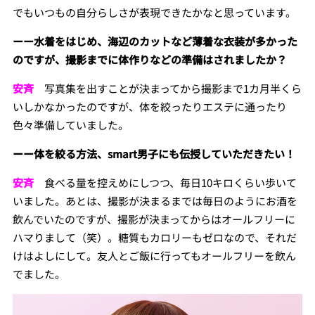
でもいつもの自分らしさが表現できたかなと思っています。
ーー水着をはじめ、海辺のカットなど薄着な衣装が多かった
のですが、撮影までに体作りなどの準備はされましたか？
安斉
写真集を出すことが決まってから撮影まで1カ月半くら
いしかなかったのですが、体を絞ったりエステに通ったり
色々準備していました。
ーー体を絞る方法、smart男子にも伝授していただきたい！
安斉
食べる量を控えめにしつつ、毎日10キロくらい歩いて
いました。あとは、撮影が決まるまでは毎日のようにお酒を
飲んでいたのですが、撮影が決まってからはオールフリーに
ハマりまして（笑）。糖質もカロリーもゼロなので、それだ
けはよしにして。友人とご飯に行ってもオールフリーを飲ん
でました。