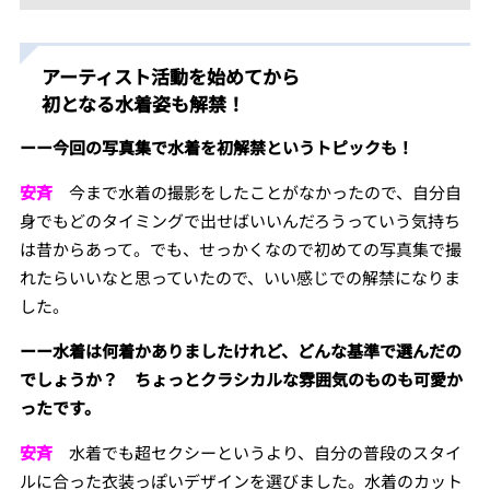
アーティスト活動を始めてから
初となる水着姿も解禁！
ーー今回の写真集で水着を初解禁というトピックも！
安斉
今まで水着の撮影をしたことがなかったので、自分自
身でもどのタイミングで出せばいいんだろうっていう気持ち
は昔からあって。でも、せっかくなので初めての写真集で撮
れたらいいなと思っていたので、いい感じでの解禁になりま
した。
ーー水着は何着かありましたけれど、どんな基準で選んだの
でしょうか？ ちょっとクラシカルな雰囲気のものも可愛か
ったです。
安斉
水着でも超セクシーというより、自分の普段のスタイ
ルに合った衣装っぽいデザインを選びました。水着のカット