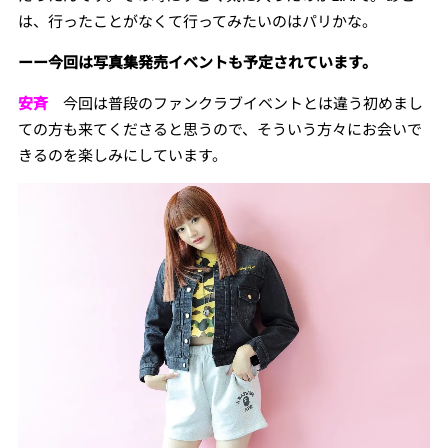
は、行ったことがなくて行ってみたいのはパリかな。
ーー今回は写真集発売イベントも予定されています。
安斉
今回は普段のファンクラブイベントとは違う初めまし
ての方も来てくださると思うので、そういう方々にお会いで
きるのを楽しみにしています。