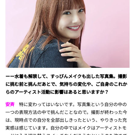
ーー水着も解禁して、すっぴんメイクも出した写真集。撮影
に挑む前と挑んだあとで、気持ちの変化や、ご自身のこれか
らのアーティスト活動に影響はあると思いますか？
安斉
特に変わってはいないです。写真集という自分の中の
一つの表現方法の中で挑んだことなので。撮影が終わった今
は、現時点での自分を全部出しきったという、やりきった充
実感は感じています。自分の中ではメイクはアーティストモ