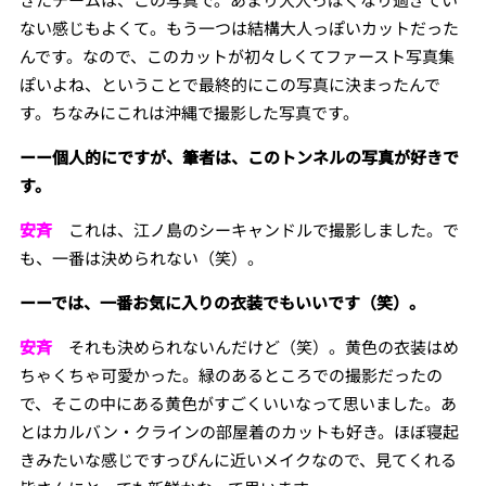
ない感じもよくて。もう一つは結構大人っぽいカットだった
んです。なので、このカットが初々しくてファースト写真集
ぽいよね、ということで最終的にこの写真に決まったんで
す。ちなみにこれは沖縄で撮影した写真です。
ーー個人的にですが、筆者は、このトンネルの写真が好きで
す。
安斉
これは、江ノ島のシーキャンドルで撮影しました。で
も、一番は決められない（笑）。
ーーでは、一番お気に入りの衣装でもいいです（笑）。
安斉
それも決められないんだけど（笑）。黄色の衣装はめ
ちゃくちゃ可愛かった。緑のあるところでの撮影だったの
で、そこの中にある黄色がすごくいいなって思いました。あ
とはカルバン・クラインの部屋着のカットも好き。ほぼ寝起
きみたいな感じですっぴんに近いメイクなので、見てくれる