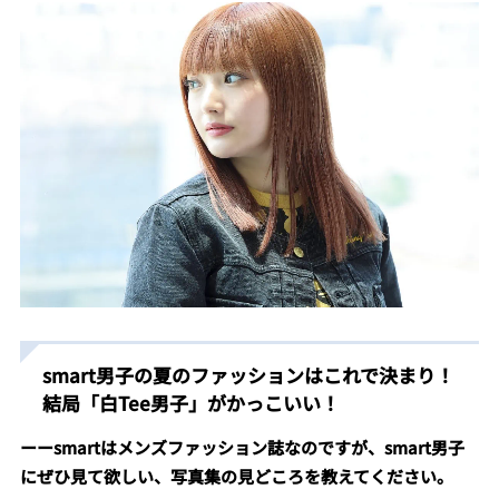
smart男子の夏のファッションはこれで決まり！
結局「白Tee男子」がかっこいい！
ーーsmartはメンズファッション誌なのですが、smart男子
にぜひ見て欲しい、写真集の見どころを教えてください。