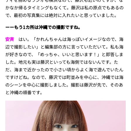
かなか帰るタイミングもなくて。藤沢は私の原点でもあるの
で、最初の写真集には絶対に入れたいと思っていました。
ーーもう1カ所は沖縄での撮影ですね。
安斉
はい。「かれんちゃんは海っぽいイメージなので、海
辺で撮影したい」と編集部の方に言っていただいて。私も海
が好きなので、「めっちゃ、いいと思います！」と即答しま
した。地元も実は藤沢といっても海側ではないんです。た
だ、海まで近かったので小さい頃からよく海で遊んでいたん
ですけどね。なので、藤沢では町並みを中心に、沖縄では海
のシーンを中心に撮影しました。撮影は藤沢が先で、そのあ
と沖縄の順番です。