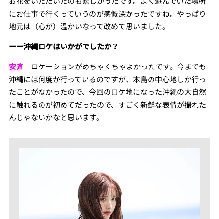
お花をいただいたのも嬉しかったです。よく遊んでいた場所
にお仕事で行くっていうのが感慨深かったですね。やっぱり
地元は（心が）温かいなって改めて思いました。
ーー沖縄ロケはいかがでしたか？
安斉
ロケーションがめちゃくちゃよかったです。今までも
沖縄には何度か行っているのですが、本島の中心地しか行っ
たことがなかったので、今回のロケ地になった沖縄の大自然
に触れるのが初めてだったので、すごく新鮮な表情が撮れた
んじゃないかなと思います。