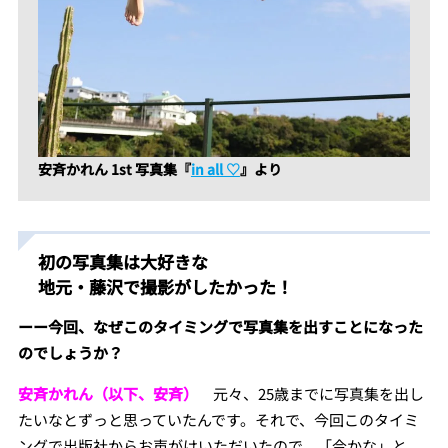
安斉かれん 1st 写真集『
in all ♡
』より
初の写真集は大好きな
地元・藤沢で撮影がしたかった！
ーー今回、なぜこのタイミングで写真集を出すことになった
のでしょうか？
安斉かれん（以下、安斉）
元々、25歳までに写真集を出し
たいなとずっと思っていたんです。それで、今回このタイミ
ングで出版社からお声がけいただいたので、「今かな」と。