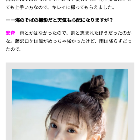
ても上手い方なので、キレイに撮ってもらえました。
ーー海のそばの撮影だと天気も心配になりますが？
安斉
雨とかはなかったので、割と恵まれたほうだったのか
な。藤沢ロケは風がめっちゃ強かったけど、雨は降らずだっ
たので。