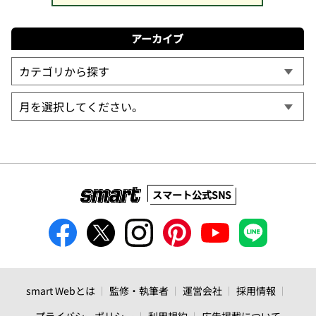
アーカイブ
スマート公式SNS
smart Webとは
監修・執筆者
運営会社
採用情報