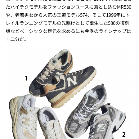
たハイテクモデルをファッションユースに落とし込むMR530
や、老若男女から人気の王道モデル574、そして1996年にト
レイルランニングモデルの先駆けとして誕生した580の復刻
版などベーシックな足元を求めるにも今季のラインナップは
十二分だ。