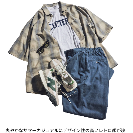
爽やかなサマーカジュアルにデザイン性の高いレトロ顔が映