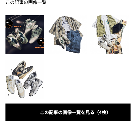
この記事の画像一覧
この記事の画像一覧を見る（4枚）