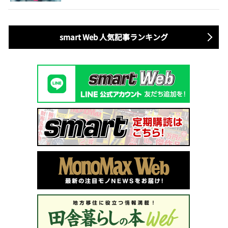
smart Web 人気記事ランキング