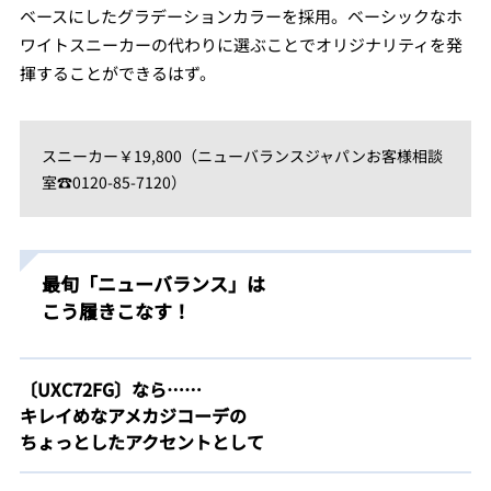
ベースにしたグラデーションカラーを採用。ベーシックなホ
ワイトスニーカーの代わりに選ぶことでオリジナリティを発
揮することができるはず。
スニーカー￥19,800（ニューバランスジャパンお客様相談
室☎0120-85-7120）
最旬「ニューバランス」は
こう履きこなす！
〔UXC72FG〕なら……
キレイめなアメカジコーデの
ちょっとしたアクセントとして