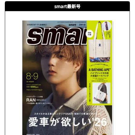
smart最新号